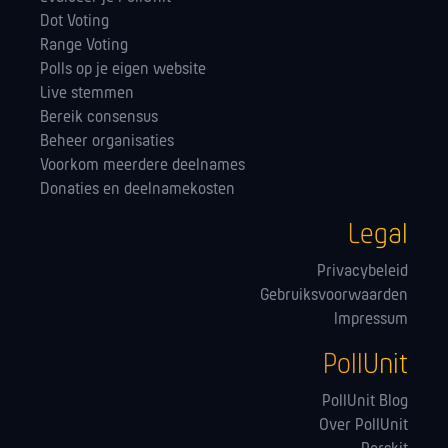
Dot Voting
Range Voting
Polls op je eigen website
Live stemmen
Bereik consensus
Beheer organisaties
Voorkom meerdere deelnames
Donaties en deelnamekosten
Legal
Privacybeleid
Gebruiksvoorwaarden
Impressum
PollUnit
PollUnit Blog
Over PollUnit