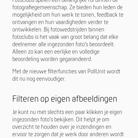
Fotoclubs spelen een belangrijke rol binnen de
fotografiegemeenschap. Ze bieden hun leden de
mogelijkheid om hun werk te tonen, feedback te
ontvangen en hun vaardigheden verder te
ontwikkelen. Bij fotowedstrijden binnen
fotoclubs is het vaak van groot belang dat elke
deelnemer alle ingezonden foto’s beoordeelt.
Alleen zo kan een eerlijke en volledige
beoordeling worden gegarandeerd.
Met de nieuwe filterfuncties van PollUnit wordt
dit nu nog eenvoudiger.
Filteren op eigen afbeeldingen
Je kunt nu met slechts een paar klikken je eigen
ingezonden foto’s bekijken. Dit helpt je om
overzicht te houden over je inzendingen en
ervoor te zorgen dat je werk door anderen wordt