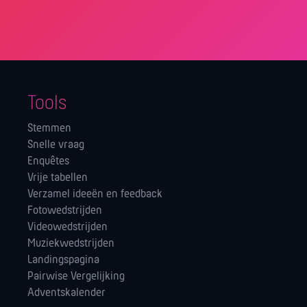
Tools
Stemmen
Snelle vraag
Enquêtes
Vrije tabellen
Verzamel ideeën en feedback
Fotowedstrijden
Videowedstrijden
Muziekwedstrijden
Landingspagina
Pairwise Vergelijking
Adventskalender