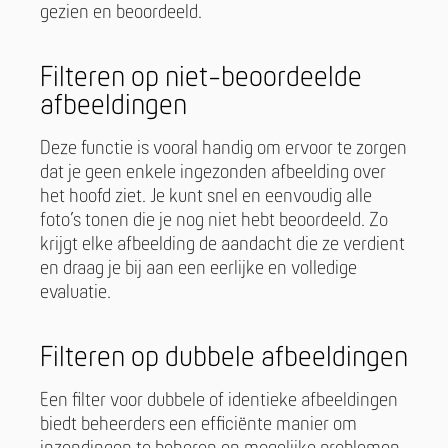
gezien en beoordeeld.
Filteren op niet-beoordeelde
afbeeldingen
Deze functie is vooral handig om ervoor te zorgen
dat je geen enkele ingezonden afbeelding over
het hoofd ziet. Je kunt snel en eenvoudig alle
foto’s tonen die je nog niet hebt beoordeeld. Zo
krijgt elke afbeelding de aandacht die ze verdient
en draag je bij aan een eerlijke en volledige
evaluatie.
Filteren op dubbele afbeeldingen
Een filter voor dubbele of identieke afbeeldingen
biedt beheerders een efficiënte manier om