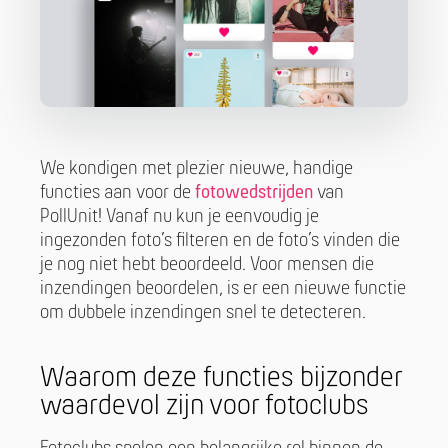
We kondigen met plezier nieuwe, handige
functies aan voor de
fotowedstrijden
van
PollUnit! Vanaf nu kun je eenvoudig je
ingezonden foto’s filteren en de foto’s vinden die
je nog niet hebt beoordeeld. Voor mensen die
inzendingen beoordelen, is er een nieuwe functie
om dubbele inzendingen snel te detecteren.
Waarom deze functies bijzonder
waardevol zijn voor fotoclubs