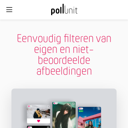
Eenvoudig filteren van
eigen en niet-
beoordeelde
afbeeldingen