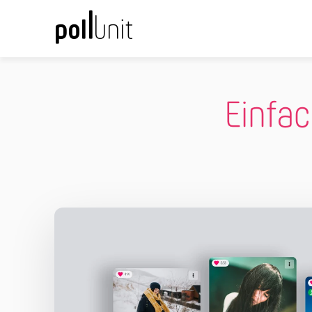
Einfac