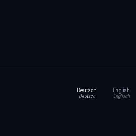
Deutsch
English
Deutsch
Englisch