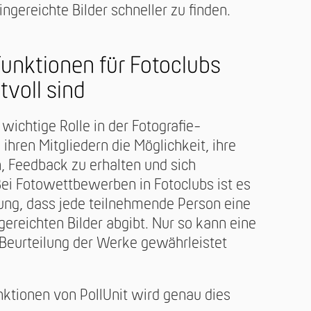
ngereichte Bilder schneller zu finden.
unktionen für Fotoclubs
voll sind
 wichtige Rolle in der Fotografie-
ihren Mitgliedern die Möglichkeit, ihre
, Feedback zu erhalten und sich
ei Fotowettbewerben in Fotoclubs ist es
ung, dass jede teilnehmende Person eine
gereichten Bilder abgibt. Nur so kann eine
Beurteilung der Werke gewährleistet
nktionen von PollUnit wird genau dies