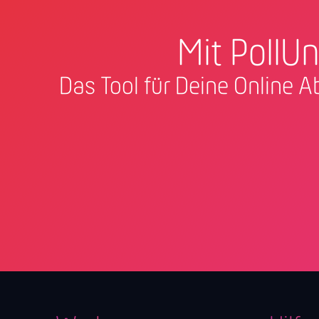
Mit PollUn
Das Tool für Deine Online