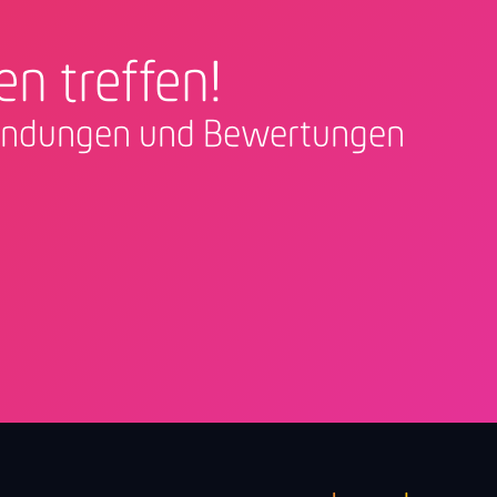
en treffen!
nfindungen und Bewertungen