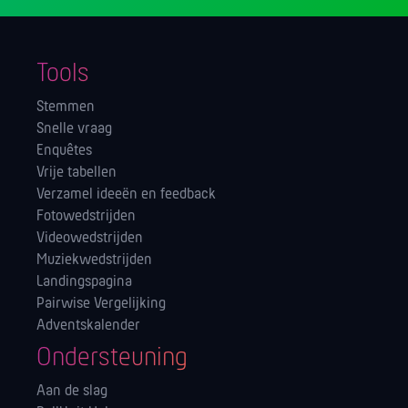
Tools
Stemmen
Snelle vraag
Enquêtes
Vrije tabellen
Verzamel ideeën en feedback
Fotowedstrijden
Videowedstrijden
Muziekwedstrijden
Landingspagina
Pairwise Vergelijking
Adventskalender
Ondersteuning
Aan de slag