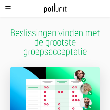
Beslissingen vinden met
de grootste
groepsacceptatie