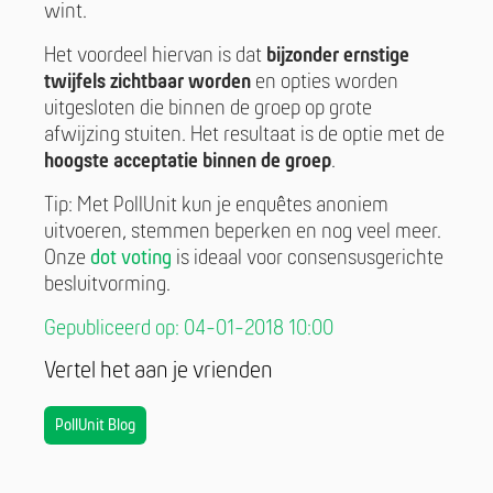
wint.
Het voordeel hiervan is dat
bijzonder ernstige
twijfels zichtbaar worden
en opties worden
uitgesloten die binnen de groep op grote
afwijzing stuiten. Het resultaat is de optie met de
hoogste acceptatie binnen de groep
.
Tip: Met PollUnit kun je enquêtes anoniem
uitvoeren, stemmen beperken en nog veel meer.
Onze
dot voting
is ideaal voor consensusgerichte
besluitvorming.
Gepubliceerd op: 04-01-2018 10:00
Vertel het aan je vrienden
PollUnit Blog