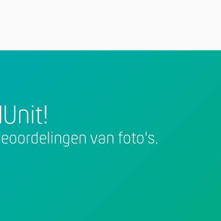
Unit!
beoordelingen van foto's.