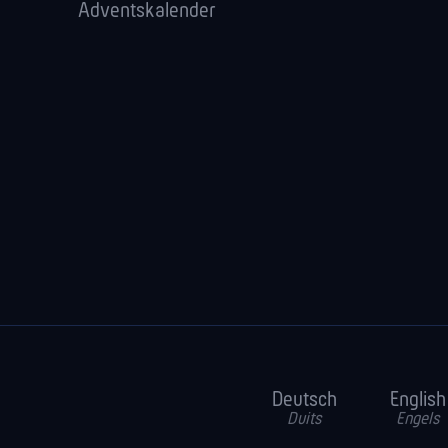
Adventskalender
Deutsch
English
Duits
Engels