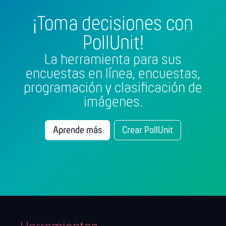
¡Toma decisiones con
PollUnit!
La herramienta para sus
encuestas en línea, encuestas,
programación y clasificación de
imágenes.
Aprende más
Crear PollUnit