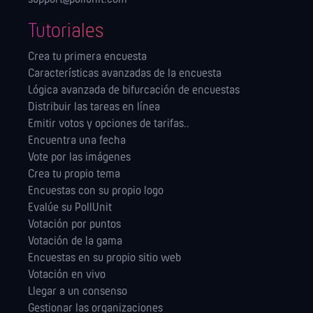
Tutoriales
Crea tu primera encuesta
Características avanzadas de la encuesta
Lógica avanzada de bifurcación de encuestas
Distribuir las tareas en línea
Emitir votos y opciones de tarifas..
Encuentra una fecha
Vote por las imágenes
Crea tu propio tema
Encuestas con su propio logo
Evalúe su PollUnit
Votación por puntos
Votación de la gama
Encuestas en su propio sitio web
Votación en vivo
Llegar a un consenso
Gestionar las orga­nizaciones