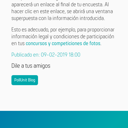
aparecerá un enlace al final de tu encuesta. Al
hacer clic en este enlace, se abrirá una ventana
superpuesta con la información introducida.
Esto es adecuado, por ejemplo, para proporcionar
información legal y condiciones de participación
en tus
concursos y competiciones de fotos
.
Publicado en: 09-02-2019 18:00
Dile a tus amigos
PollUnit Blog