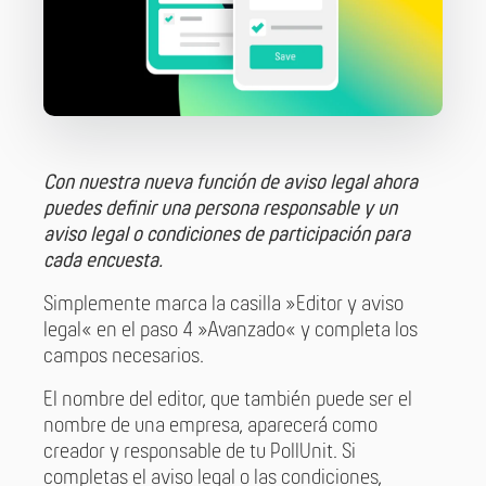
Con nuestra nueva función de aviso legal ahora
puedes definir una persona responsable y un
aviso legal o condiciones de participación para
cada encuesta.
Simplemente marca la casilla »Editor y aviso
legal« en el paso 4 »Avanzado« y completa los
campos necesarios.
El nombre del editor, que también puede ser el
nombre de una empresa, aparecerá como
creador y responsable de tu PollUnit. Si
completas el aviso legal o las condiciones,