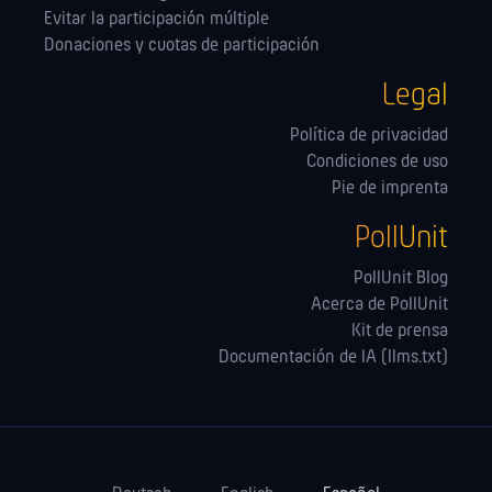
Evitar la participación múltiple
Donaciones y cuotas de participación
Legal
Política de privacidad
Condiciones de uso
Pie de imprenta
PollUnit
PollUnit Blog
Acerca de PollUnit
Kit de prensa
Documentación de IA (llms.txt)