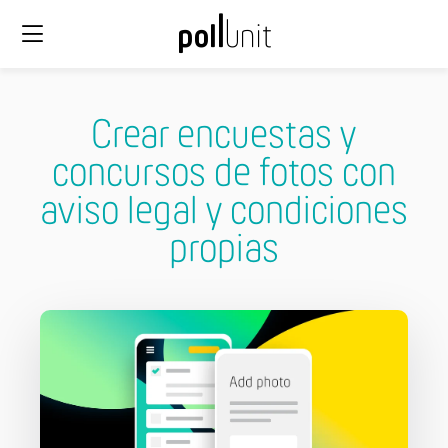
Crear encuestas y
concursos de fotos con
aviso legal y condiciones
propias