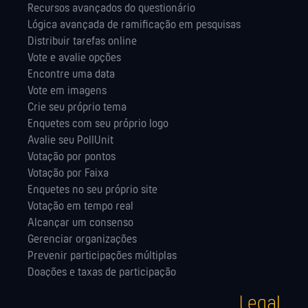
Recursos avançados do questionário
Lógica avançada de ramificação em pesquisas
Distribuir tarefas online
Vote e avalie opções
Encontre uma data
Vote em imagens
Crie seu próprio tema
Enquetes com seu próprio logo
Avalie seu PollUnit
Votação por pontos
Votação por Faixa
Enquetes no seu próprio site
Votação em tempo real
Alcançar um consenso
Gerenciar organizações
Prevenir participações múltiplas
Doações e taxas de participação
Legal