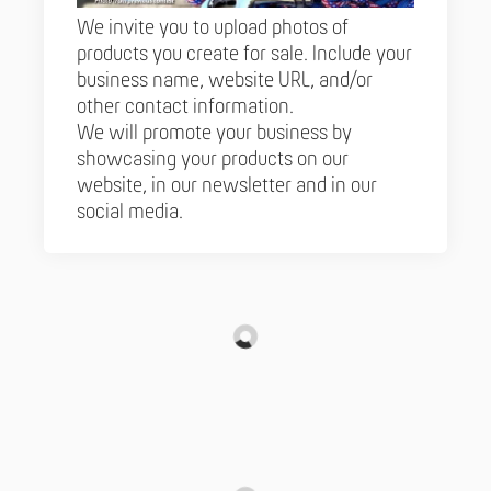
We invite you to upload photos of
products you create for sale. Include your
business name, website URL, and/or
other contact information.
We will promote your business by
showcasing your products on our
website, in our newsletter and in our
social media.