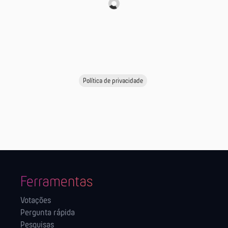
Política de privacidade
Ferramentas
Votações
Pergunta rápida
Pesquisas