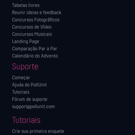
Tabelas livres
Reunir ideias e feedback
Concursos Fotográficos
Concursos de Vídeo
Concursos Musicais
Landing Page
Comparação Par a Par
Calendário do Advento
Suporte
Começar
Ajuda do PollUnit
Tutoriais
Fórum de suporte
support@pollunit.com
Tutoriais
Crie sua primeira enquete