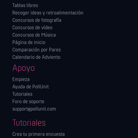
Tablas libres
Recoger ideas y retroalimentación
Concursos de fotografía
Concursos de vídeo
Concursos de Música
Página de inicio
Comparación por Pares
Calendario de Adviento
Apoyo
Empieza
Ayuda de PollUnit
Tutoriales
Foro de soporte
support@pollunit.com
Tutoriales
Crea tu primera encuesta