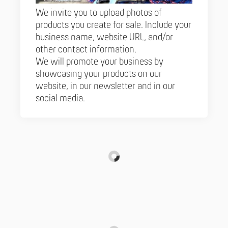
We invite you to upload photos of
products you create for sale. Include your
business name, website URL, and/or
other contact information.
We will promote your business by
showcasing your products on our
website, in our newsletter and in our
social media.