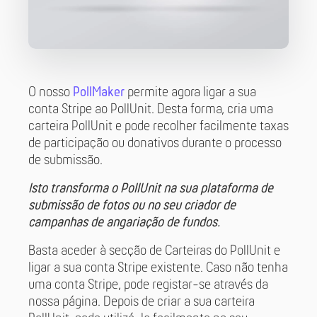
O nosso
PollMaker
permite agora ligar a sua
conta Stripe ao PollUnit. Desta forma, cria uma
carteira PollUnit e pode recolher facilmente taxas
de participação ou donativos durante o processo
de submissão.
Isto transforma o PollUnit na sua plataforma de
submissão de fotos ou no seu criador de
campanhas de angariação de fundos.
Basta aceder à secção de Carteiras do PollUnit e
ligar a sua conta Stripe existente. Caso não tenha
uma conta Stripe, pode registar-se através da
nossa página. Depois de criar a sua carteira