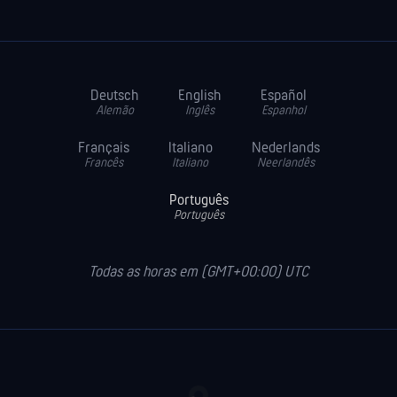
Deutsch
English
Español
Alemão
Inglês
Espanhol
Français
Italiano
Nederlands
Francês
Italiano
Neerlandês
Português
Português
Todas as horas em (GMT+00:00) UTC