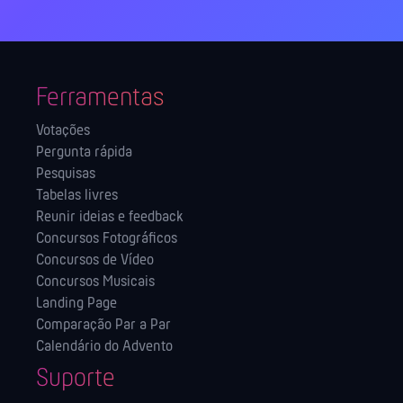
Ferramentas
Votações
Pergunta rápida
Pesquisas
Tabelas livres
Reunir ideias e feedback
Concursos Fotográficos
Concursos de Vídeo
Concursos Musicais
Landing Page
Comparação Par a Par
Calendário do Advento
Suporte