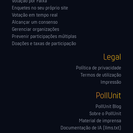
Votação por Faixa
Enquetes no seu próprio site
Votação em tempo real
Alcançar um consenso
Gerenciar organizações
Prevenir participações múltiplas
Doações e taxas de participação
Legal
Política de privacidade
Termos de utilização
Impressão
PollUnit
PollUnit Blog
Sobre o PollUnit
Material de imprensa
Documentação de IA (llms.txt)