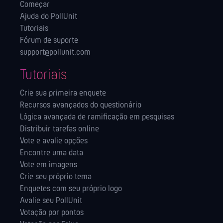
Começar
Ajuda do PollUnit
Tutoriais
Fórum de suporte
support@pollunit.com
Tutoriais
Crie sua primeira enquete
Recursos avançados do questionário
Lógica avançada de ramificação em pesquisas
Distribuir tarefas online
Vote e avalie opções
Encontre uma data
Vote em imagens
Crie seu próprio tema
Enquetes com seu próprio logo
Avalie seu PollUnit
Votação por pontos