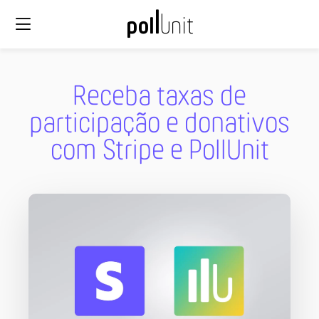
Receba taxas de
participação e donativos
com Stripe e PollUnit