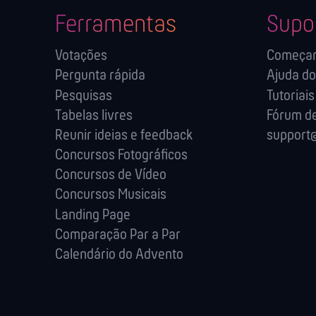
Ferramentas
Supo
Votações
Começa
Pergunta rápida
Ajuda do
Pesquisas
Tutoriais
Tabelas livres
Fórum de
Reunir ideias e feedback
support@
Concursos Fotográficos
Concursos de Vídeo
Concursos Musicais
Landing Page
Comparação Par a Par
Calendário do Advento