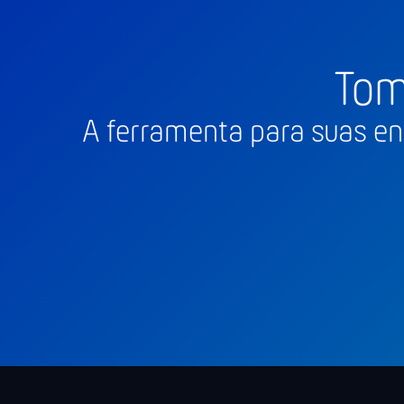
Tom
A ferramenta para suas en