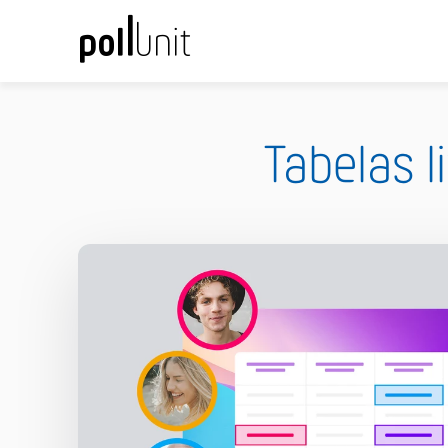
Tabelas l