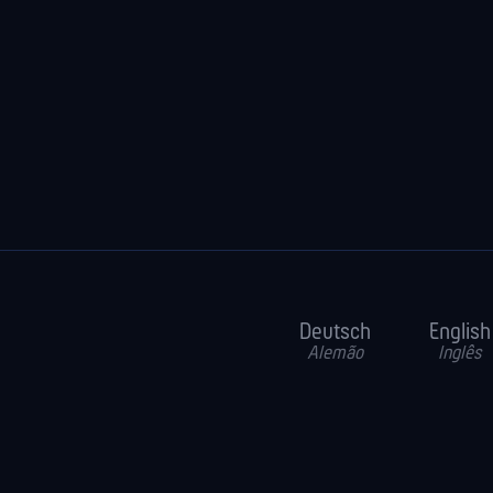
Deutsch
English
Alemão
Inglês