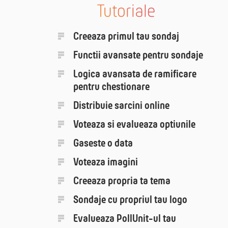
Tutoriale
Creeaza primul tau sondaj
Functii avansate pentru sondaje
Logica avansata de ramificare
pentru chestionare
Distribuie sarcini online
Voteaza si evalueaza optiunile
Gaseste o data
Voteaza imagini
Creeaza propria ta tema
Sondaje cu propriul tau logo
Evalueaza PollUnit-ul tau