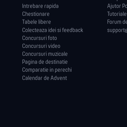
Intrebare rapida
Ajutor Po
Chestionare
Tutoriale
Tabele libere
Forum de
Colecteaza idei si feedback
support@
Concursuri foto
Concursuri video
Concursuri muzicale
Pagina de destinatie
Comparatie in perechi
Calendar de Advent