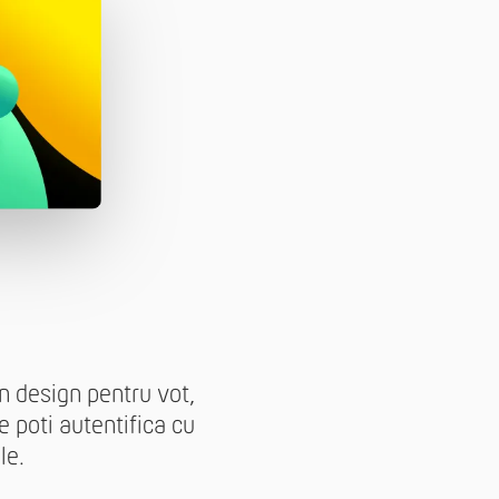
n design pentru vot,
 poti autentifica cu
le.