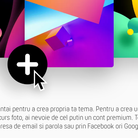
intai pentru a crea propria ta tema. Pentru a crea u
urs foto, ai nevoie de cel putin un cont premium. Te
resa de email si parola sau prin Facebook ori Goog