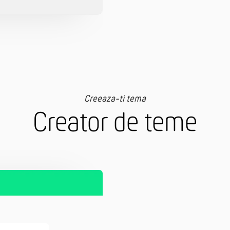
Creeaza-ti tema
Creator de teme