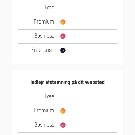
Indlejr afstemning på dit websted