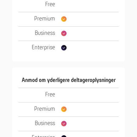
Anmod om yderligere deltageroplysninger