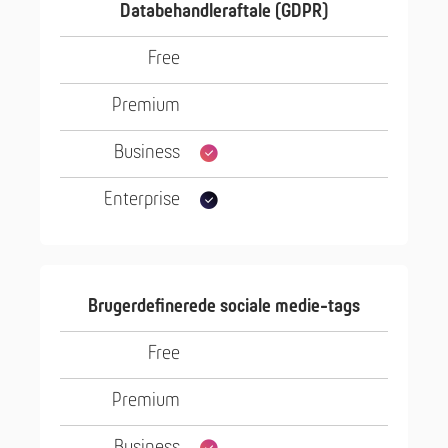
Databehandleraftale (GDPR)
Brugerdefinerede sociale medie-tags