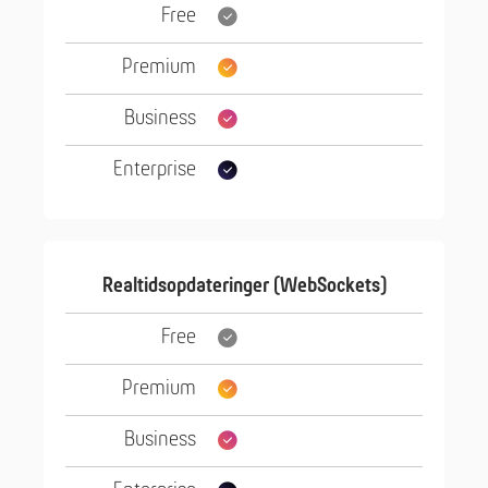
Realtidsopdateringer (WebSockets)