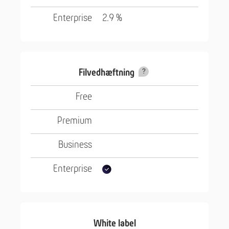
2.9 %
Filvedhæftning
White label