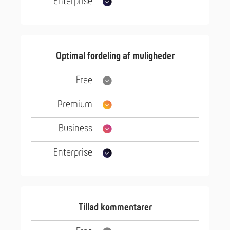
Optimal fordeling af muligheder
Tillad kommentarer