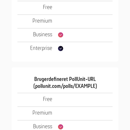
Brugerdefineret PollUnit-URL
(pollunit.com/polls/EXAMPLE)