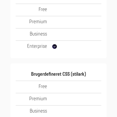
Brugerdefineret CSS (stilark)