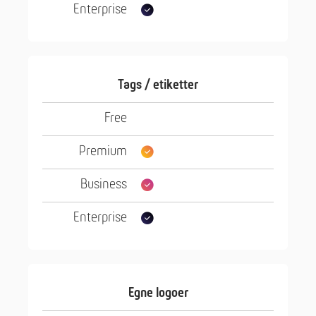
Tags / etiketter
Egne logoer