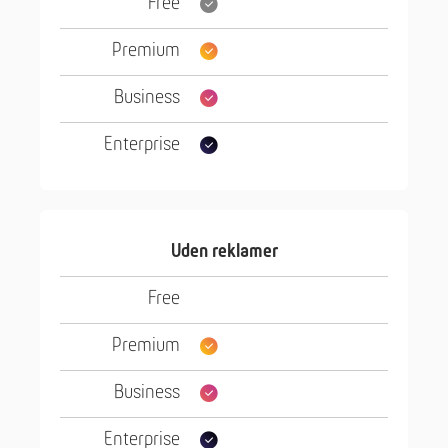
Uden reklamer