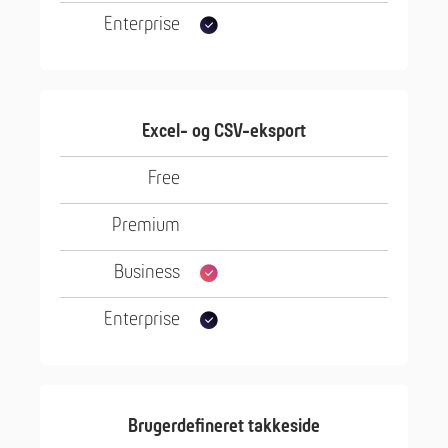
Excel- og CSV-eksport
Brugerdefineret takkeside