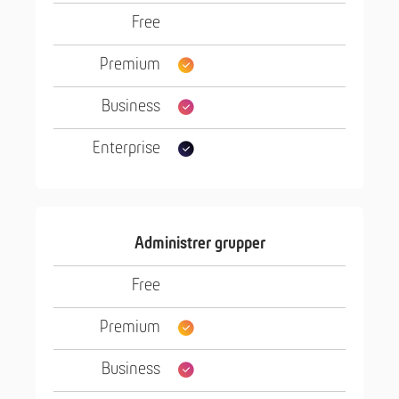
Administrer grupper