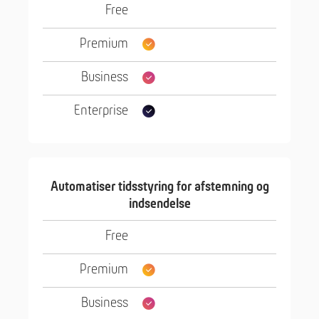
Automatiser tidsstyring for afstemning og
indsendelse