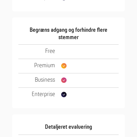
Begræns adgang og forhindre flere
stemmer
Detaljeret evaluering