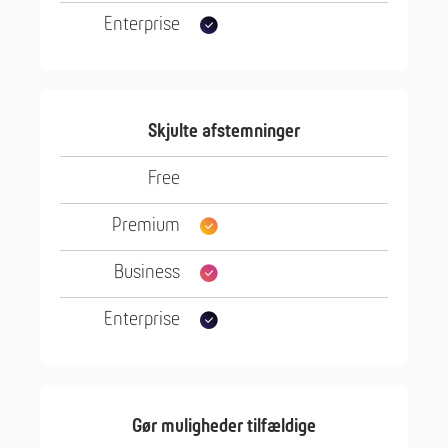
Skjulte afstemninger
Gør muligheder tilfældige