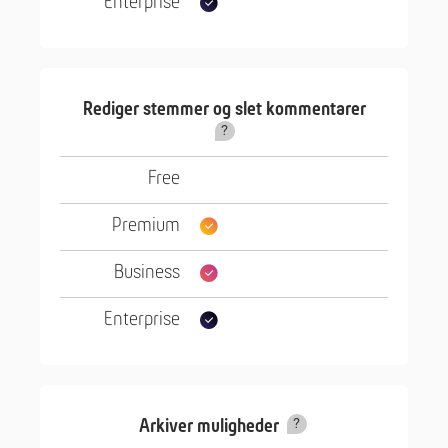
Rediger stemmer og slet kommentarer
Arkiver muligheder