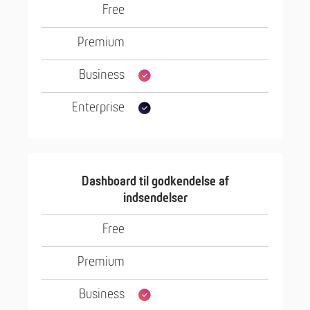
Dashboard til godkendelse af
indsendelser