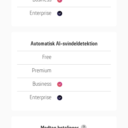
Automatisk AI-svindeldetektion