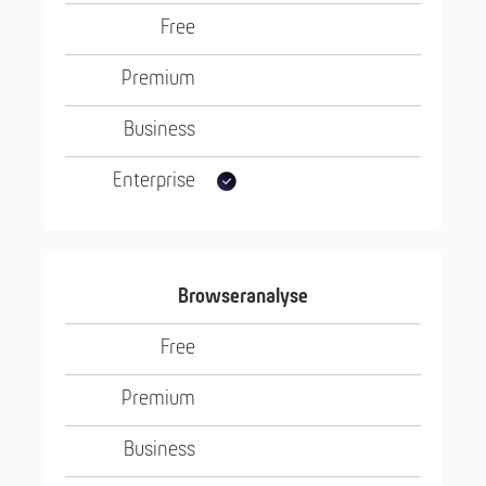
Browseranalyse