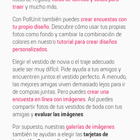
traer
y mucho más.
Con PollUnit también puedes
crear encuestas con
tu propio diseño
. Descubre cómo usar tus propias
fotos como fondo y cambiar la combinación de
colores en nuestro
tutorial para crear diseños
personalizados
.
Elegir el vestido de novia o el traje adecuado
suele ser muy difícil. Pide ayuda a tus amigos y
encuentren juntos el vestido perfecto. A menudo,
las mejores amigas viven demasiado lejos para ir
de compras juntas. Pero puedes
crear una
encuesta en línea con imágenes
. Así puedes
compartir fotos de tus vestidos de boda con tus
amigas y
evaluar las imágenes
.
Por supuesto, nuestras
galerías de imágenes
también te ayudan a elegir las
tarjetas de