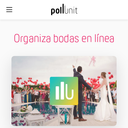
Organiza bodas en línea