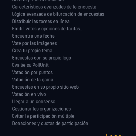
Características avanzadas de la encuesta
Lógica avanzada de bifurcación de encuestas
Distribuir las tareas en línea
Emitir votos y opciones de tarifas..
Encuentra una fecha
Vote por las imágenes
Crea tu propio tema
Encuestas con su propio logo
Evalúe su PollUnit
Votación por puntos
Votación de la gama
Encuestas en su propio sitio web
Votación en vivo
Llegar a un consenso
Gestionar las orga­nizaciones
Evitar la participación múltiple
Donaciones y cuotas de participación