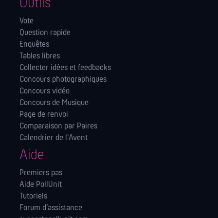
Outils
Vote
Question rapide
Enquêtes
Tables libres
Collecter idées et feedbacks
Concours photographiques
Concours vidéo
Concours de Musique
Page de renvoi
Comparaison par Paires
Calendrier de l'Avent
Aide
Premiers pas
Aide PollUnit
Tutoriels
Forum d’assistance