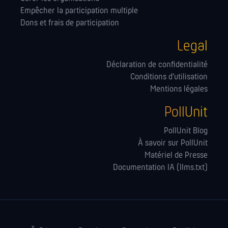
Empêcher la participation multiple
Dons et frais de participation
Legal
Déclaration de confidentialité
Conditions d'utilisation
Mentions légales
PollUnit
PollUnit Blog
À savoir sur PollUnit
Matériel de Presse
Documentation IA (llms.txt)