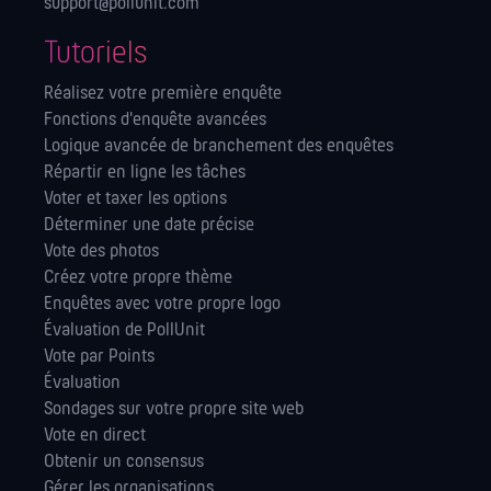
support@pollunit.com
Tutoriels
Réalisez votre première enquête
Fonctions d'enquête avancées
Logique avancée de branchement des enquêtes
Répartir en ligne les tâches
Voter et taxer les options
Déterminer une date précise
Vote des photos
Créez votre propre thème
Enquêtes avec votre propre logo
Évaluation de PollUnit
Vote par Points
Évaluation
Sondages sur votre propre site web
Vote en direct
Obtenir un consensus
Gérer les orga­nisations