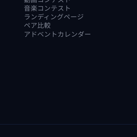
動画コンテスト
音楽コンテスト
ランディングページ
ペア比較
アドベントカレンダー