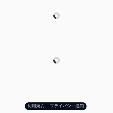
利用規約
プライバシー通知