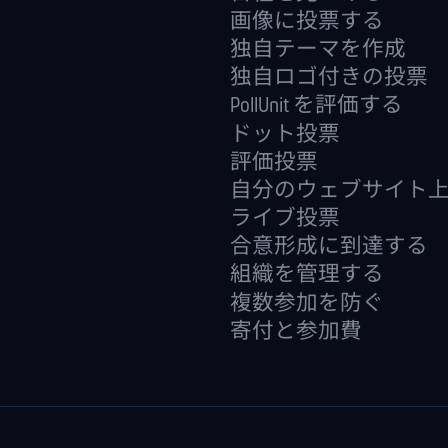
画像に投票する
独自テーマを作成
独自ロゴ付きの投票
PollUnit を評価する
ドット投票
評価投票
自分のウェブサイト
ライブ投票
合意形成に到達する
組織を管理する
複数参加を防ぐ
寄付と参加費