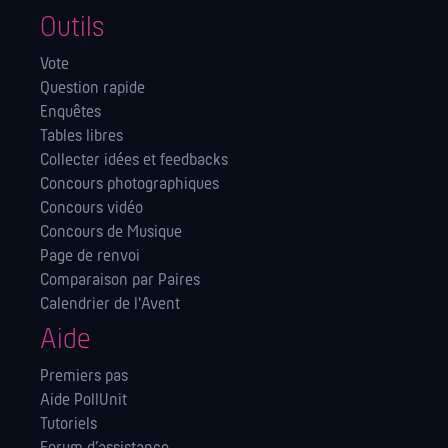
Outils
Vote
Question rapide
Enquêtes
Tables libres
Collecter idées et feedbacks
Concours photographiques
Concours vidéo
Concours de Musique
Page de renvoi
Comparaison par Paires
Calendrier de l'Avent
Aide
Premiers pas
Aide PollUnit
Tutoriels