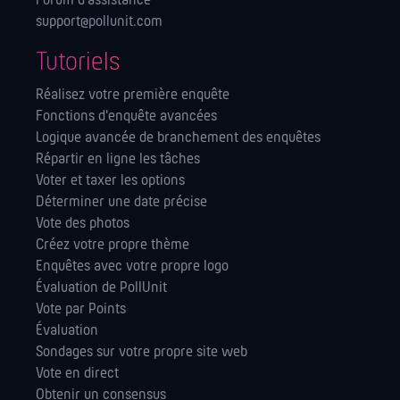
Forum d’assistance
support@pollunit.com
Tutoriels
Réalisez votre première enquête
Fonctions d'enquête avancées
Logique avancée de branchement des enquêtes
Répartir en ligne les tâches
Voter et taxer les options
Déterminer une date précise
Vote des photos
Créez votre propre thème
Enquêtes avec votre propre logo
Évaluation de PollUnit
Vote par Points
Évaluation
Sondages sur votre propre site web
Vote en direct
Obtenir un consensus