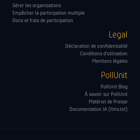
Gérer les orga­nisations
Empêcher la participation multiple
Dons et frais de participation
Legal
Déclaration de confidentialité
Conditions d'utilisation
Mentions légales
PollUnit
PollUnit Blog
À savoir sur PollUnit
Matériel de Presse
Documentation IA (llms.txt)