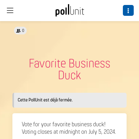
0
Favorite Business
Duck
Cette PollUnit est déjà fermée.
Vote for your favorite business duck!
Voting closes at midnight on July 5, 2024.