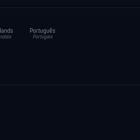
lands
Português
ndais
Portugais