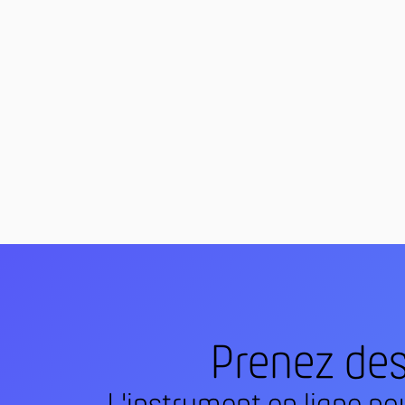
Prenez des 