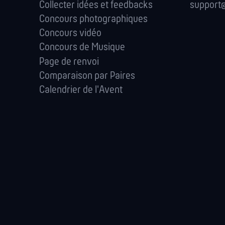
Collecter idées et feedbacks
support@
Concours photographiques
Concours vidéo
Concours de Musique
Page de renvoi
Comparaison par Paires
Calendrier de l'Avent