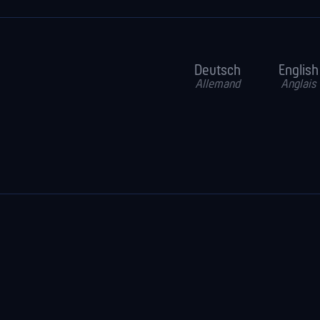
Deutsch
English
Allemand
Anglais