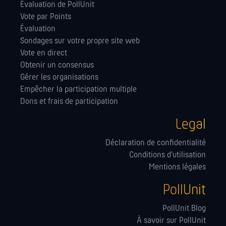
Évaluation de PollUnit
Vote par Points
Évaluation
Sondages sur votre propre site web
Vote en direct
Obtenir un consensus
Gérer les orga­nisations
Empêcher la participation multiple
Dons et frais de participation
Legal
Déclaration de confidentialité
Conditions d'utilisation
Mentions légales
PollUnit
PollUnit Blog
À savoir sur PollUnit