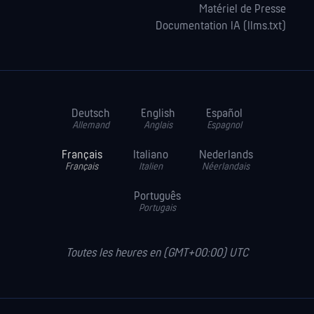
Matériel de Presse
Documentation IA (llms.txt)
Deutsch
English
Español
Allemand
Anglais
Espagnol
Français
Italiano
Nederlands
Français
Italien
Néerlandais
Português
Portugais
Toutes les heures en (GMT+00:00) UTC