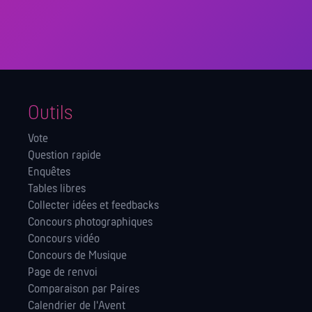
Outils
Vote
Question rapide
Enquêtes
Tables libres
Collecter idées et feedbacks
Concours photographiques
Concours vidéo
Concours de Musique
Page de renvoi
Comparaison par Paires
Calendrier de l'Avent