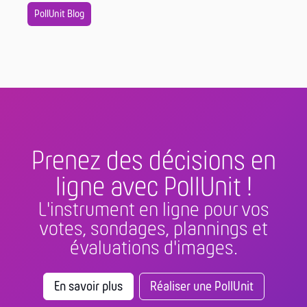
PollUnit Blog
Prenez des décisions en
ligne avec PollUnit !
L'instrument en ligne pour vos
votes, sondages, plannings et
évaluations d'images.
En savoir plus
Réaliser une PollUnit