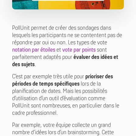
PollUnit permet de créer des sondages dans
lesquels les participants ne se contentent pas de
répondre par oui ou non. Les types de vote
notation par étoiles
et
vote par points
sont
parfaitement adaptés pour
évaluer des idées et
des sujets
.
C’est par exemple très utile pour
prioriser des
périodes de temps spécifiques
lors de la
planification de dates. Mais les possibilités
d’utilisation d’un outil d’évaluation comme
PollUnit sont nombreuses, en particulier dans le
cadre professionnel.
Par exemple, votre équipe collecte un grand
nombre d’idées lors d’un brainstorming. Cette