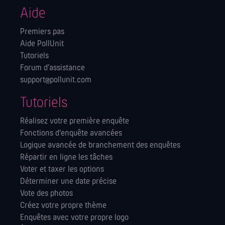
Aide
Premiers pas
Aide PollUnit
Tutoriels
Forum d’assistance
support@pollunit.com
Tutoriels
Réalisez votre première enquête
Fonctions d'enquête avancées
Logique avancée de branchement des enquêtes
Répartir en ligne les tâches
Voter et taxer les options
Déterminer une date précise
Vote des photos
Créez votre propre thème
Enquêtes avec votre propre logo