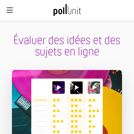
Évaluer des idées et des
sujets en ligne