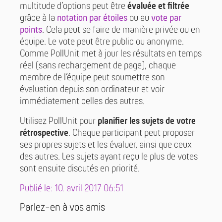
multitude d’options peut être
évaluée et filtrée
grâce à la
notation par étoiles
ou au
vote par
points
. Cela peut se faire de manière privée ou en
équipe. Le vote peut être public ou anonyme.
Comme PollUnit met à jour les résultats en temps
réel (sans rechargement de page), chaque
membre de l’équipe peut soumettre son
évaluation depuis son ordinateur et voir
immédiatement celles des autres.
Utilisez PollUnit pour
planifier les sujets de votre
rétrospective
. Chaque participant peut proposer
ses propres sujets et les évaluer, ainsi que ceux
des autres. Les sujets ayant reçu le plus de votes
sont ensuite discutés en priorité.
Publié le: 10. avril 2017 06:51
Parlez-en à vos amis