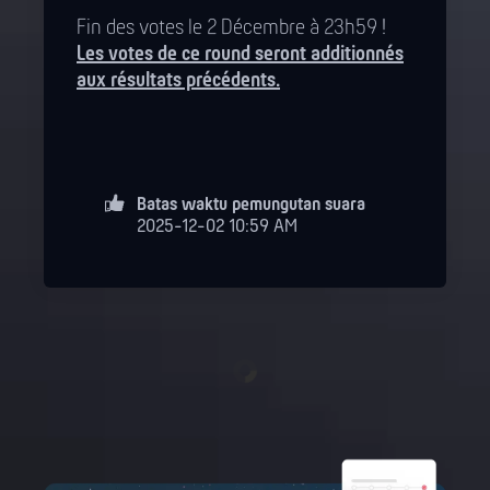
Fin des votes le 2 Décembre à 23h59 !
Les votes de ce round seront additionnés
aux résultats précédents.
Batas waktu pemungutan suara
2025-12-02 10:59 AM