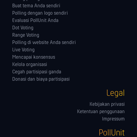
Buat tema Anda sendiri
Polling dengan logo sendiri
Evaluasi PollUnit Anda
Dot Voting
Range Voting
Polling di website Anda sendiri
Live Voting
Mencapai konsensus
Kelola orga­nisasi
Cegah partisipasi ganda
Donasi dan biaya partisipasi
Legal
Kebijakan privasi
Ketentuan penggunaan
Impressum
PollUnit