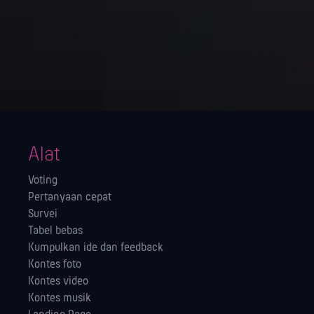
Alat
Voting
Pertanyaan cepat
Survei
Tabel bebas
Kumpulkan ide dan feedback
Kontes foto
Kontes video
Kontes musik