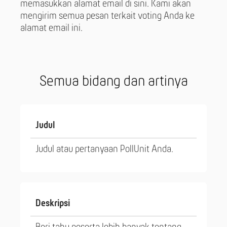
memasukkan alamat email di sini. Kami akan
mengirim semua pesan terkait voting Anda ke
alamat email ini.
Semua bidang dan artinya
Judul
Judul atau pertanyaan PollUnit Anda.
Deskripsi