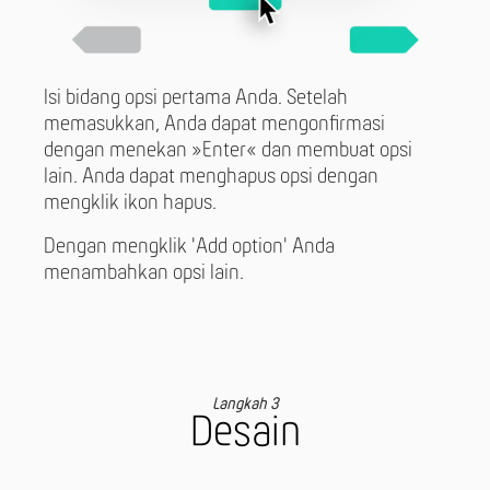
Isi bidang opsi pertama Anda. Setelah
memasukkan, Anda dapat mengonfirmasi
dengan menekan »Enter« dan membuat opsi
lain. Anda dapat menghapus opsi dengan
mengklik ikon hapus.
Dengan mengklik 'Add option' Anda
menambahkan opsi lain.
Langkah 3
Desain