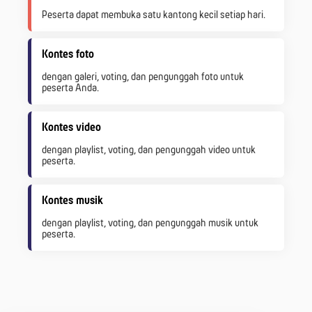
Peserta dapat membuka satu kantong kecil setiap hari.
Kontes foto
dengan galeri, voting, dan pengunggah foto untuk
peserta Anda.
Kontes video
dengan playlist, voting, dan pengunggah video untuk
peserta.
Kontes musik
dengan playlist, voting, dan pengunggah musik untuk
peserta.