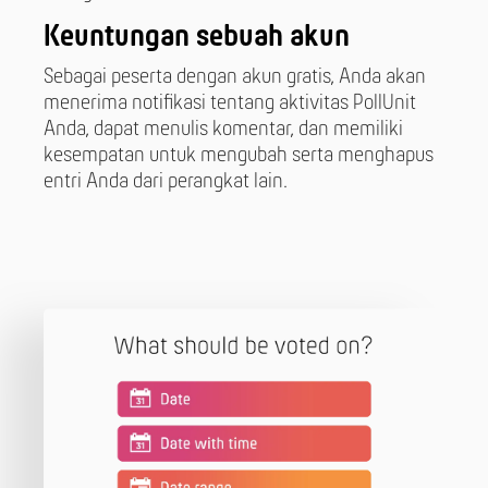
Keuntungan sebuah akun
Sebagai peserta dengan akun gratis, Anda akan
menerima notifikasi tentang aktivitas PollUnit
Anda, dapat menulis komentar, dan memiliki
kesempatan untuk mengubah serta menghapus
entri Anda dari perangkat lain.