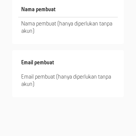
Nama pembuat
Nama pembuat (hanya diperlukan tanpa
akun)
Email pembuat
Email pembuat (hanya diperlukan tanpa
akun)