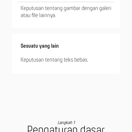
Keputusan tentang gambar dengan galeri
atau file lainnya.
Sesuatu yang lain
Keputusan tentang teks bebas.
Langkah 1
Pengaturan dasar