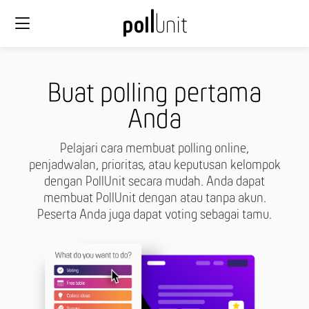
Buat polling pertama
Anda
Pelajari cara membuat polling online,
penjadwalan, prioritas, atau keputusan kelompok
dengan PollUnit secara mudah. Anda dapat
membuat PollUnit dengan atau tanpa akun.
Peserta Anda juga dapat voting sebagai tamu.