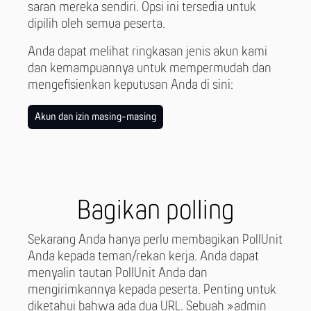
saran mereka sendiri. Opsi ini tersedia untuk
dipilih oleh semua peserta.
Anda dapat melihat ringkasan jenis akun kami
dan kemampuannya untuk mempermudah dan
mengefisienkan keputusan Anda di sini:
Akun dan izin masing-masing
Bagikan polling
Sekarang Anda hanya perlu membagikan PollUnit
Anda kepada teman/rekan kerja. Anda dapat
menyalin tautan PollUnit Anda dan
mengirimkannya kepada peserta. Penting untuk
diketahui bahwa ada dua URL. Sebuah »admin