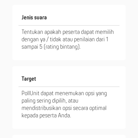
Jenis suara
Tentukan apakah peserta dapat memilih
dengan ya / tidak atau penilaian dari 1
sampai 5 (rating bintang).
Target
PollUnit dapat menemukan opsi yang
paling sering dipilih, atau
mendistribusikan opsi secara optimal
kepada peserta Anda.