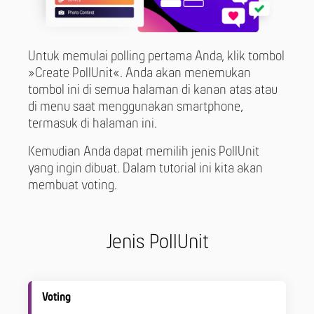
Untuk memulai polling pertama Anda, klik tombol
»Create PollUnit«. Anda akan menemukan
tombol ini di semua halaman di kanan atas atau
di menu saat menggunakan smartphone,
termasuk di halaman ini.
Kemudian Anda dapat memilih jenis PollUnit
yang ingin dibuat. Dalam tutorial ini kita akan
membuat voting.
Jenis PollUnit
Voting