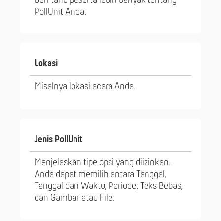
Beri tahu peserta lebih banyak tentang
PollUnit Anda.
Lokasi
Misalnya lokasi acara Anda.
Jenis PollUnit
Menjelaskan tipe opsi yang diizinkan.
Anda dapat memilih antara Tanggal,
Tanggal dan Waktu, Periode, Teks Bebas,
dan Gambar atau File.