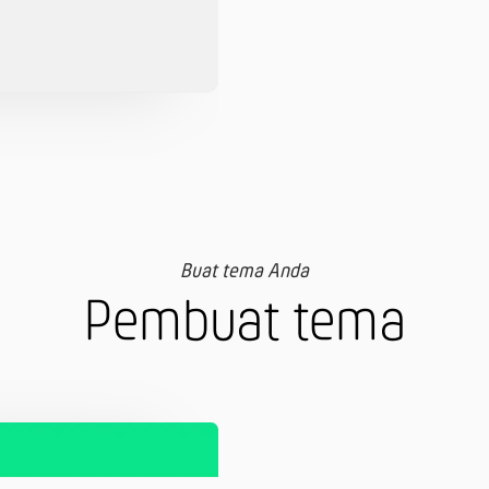
Buat tema Anda
Pembuat tema