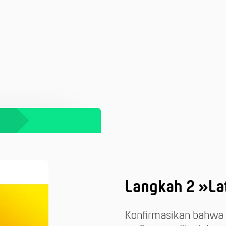
Langkah 2 »La
Konfirmasikan bahwa