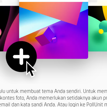
hulu untuk membuat tema Anda sendiri. Untuk me
au kontes foto, Anda memerlukan setidaknya akun 
mail dan kata sandi Anda. Atau login ke PollUnit