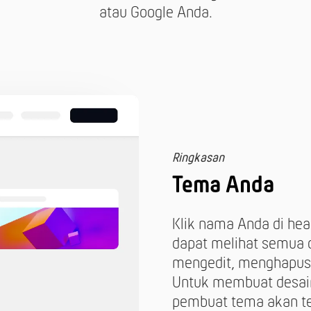
atau Google Anda.
Ringkasan
Tema Anda
Klik nama Anda di hea
dapat melihat semua d
mengedit, menghapus, 
Untuk membuat desain
pembuat tema akan te