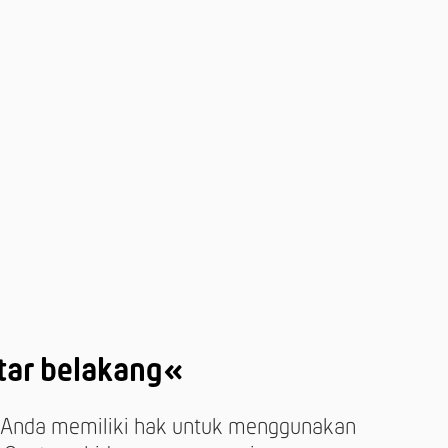
tar belakang«
 Anda memiliki hak untuk menggunakan