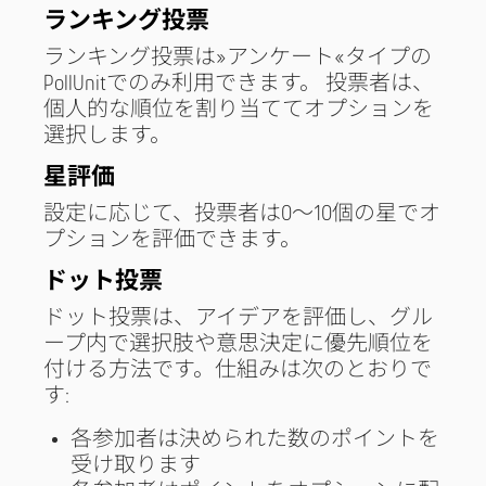
ランキング投票
ランキング投票は»アンケート«タイプの
PollUnitでのみ利用できます。 投票者は、
個人的な順位を割り当ててオプションを
選択します。
星評価
設定に応じて、投票者は0〜10個の星でオ
プションを評価できます。
ドット投票
ドット投票は、アイデアを評価し、グル
ープ内で選択肢や意思決定に優先順位を
付ける方法です。仕組みは次のとおりで
す:
各参加者は決められた数のポイントを
受け取ります