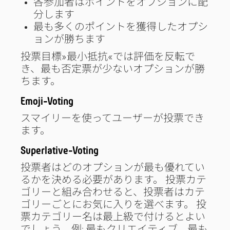
各参加者はポイントをオプションに配
分します
最も多くのポイントを獲得したオプシ
ョンが勝ちます
投票目標»最小抵抗«では評価を反転で
き、最も否定票が少ないオプションが勝
ちます。
Emoji-Voting
スマイリーを使ってユーザーが投票でき
ます。
Superlative-Voting
投票者はどのオプションが最も優れてい
るかを決める必要があります。 投票カテ
ゴリーと組み合わせると、投票者はカテ
ゴリーごとにお気に入りを選べます。 投
票カテゴリー名は最上級で付けるとよい
でしょう。例: 最もクリエイティブ、最も