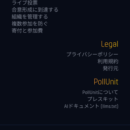
ライブ投票
合意形成に到達する
組織を管理する
複数参加を防ぐ
寄付と参加費
Legal
プライバシーポリシー
利用規約
発行元
PollUnit
PollUnitについて
プレスキット
AIドキュメント (llms.txt)