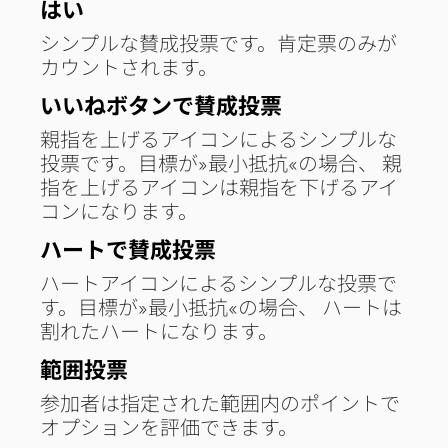
はい
シンプルな賛成投票です。肯定票のみが
カウントされます。
いいねボタンで賛成投票
親指を上げるアイコンによるシンプルな
投票です。目標が»最小抵抗«の場合、 親
指を上げるアイコンは親指を下げるアイ
コンになります。
ハートで賛成投票
ハートアイコンによるシンプルな投票で
す。目標が»最小抵抗«の場合、 ハートは
割れたハートになります。
範囲投票
参加者は指定された範囲内のポイントで
オプションを評価できます。