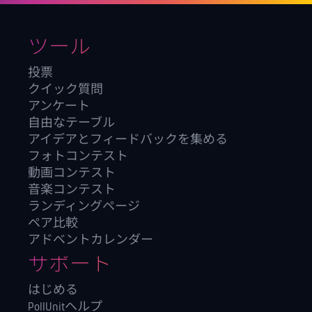
ツール
投票
クイック質問
アンケート
自由なテーブル
アイデアとフィードバックを集める
フォトコンテスト
動画コンテスト
音楽コンテスト
ランディングページ
ペア比較
アドベントカレンダー
サポート
はじめる
PollUnitヘルプ