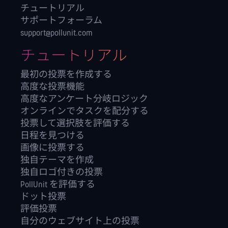
チュートリアル
サポートフォーラム
support@pollunit.com
チュートリアル
最初の投票を作成する
高度な投票機能
高度なアンケート分岐ロジック
オンラインでタスクを配分する
投票して選択肢を評価する
日程を見つける
画像に投票する
独自テーマを作成
独自ロゴ付きの投票
PollUnit を評価する
ドット投票
評価投票
自分のウェブサイト上の投票