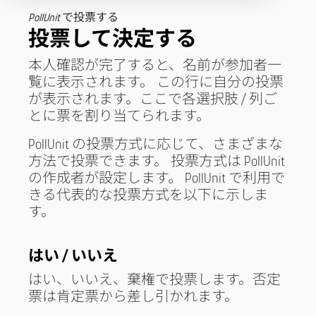
PollUnit で投票する
投票して決定する
本人確認が完了すると、名前が参加者一
覧に表示されます。 この行に自分の投票
が表示されます。ここで各選択肢 / 列ご
とに票を割り当てられます。
PollUnit の投票方式に応じて、さまざまな
方法で投票できます。 投票方式は PollUnit
の作成者が設定します。 PollUnit で利用で
きる代表的な投票方式を以下に示しま
す。
はい / いいえ
はい、いいえ、棄権で投票します。否定
票は肯定票から差し引かれます。