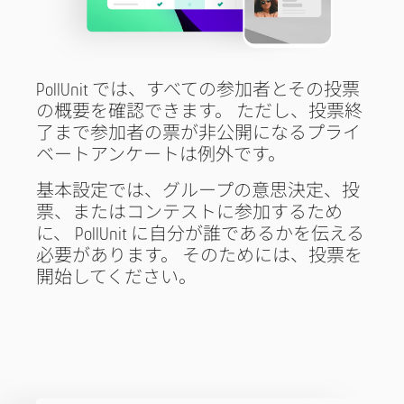
PollUnit では、すべての参加者とその投票
の概要を確認できます。 ただし、投票終
了まで参加者の票が非公開になるプライ
ベートアンケートは例外です。
基本設定では、グループの意思決定、投
票、またはコンテストに参加するため
に、 PollUnit に自分が誰であるかを伝える
必要があります。 そのためには、投票を
開始してください。