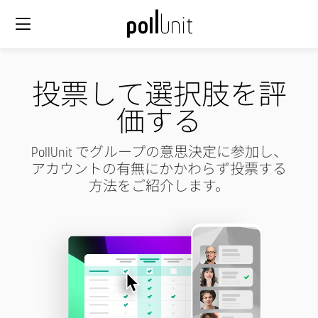
投票して選択肢を評
価する
PollUnit でグループの意思決定に参加し、
アカウントの有無にかかわらず投票する
方法をご紹介します。