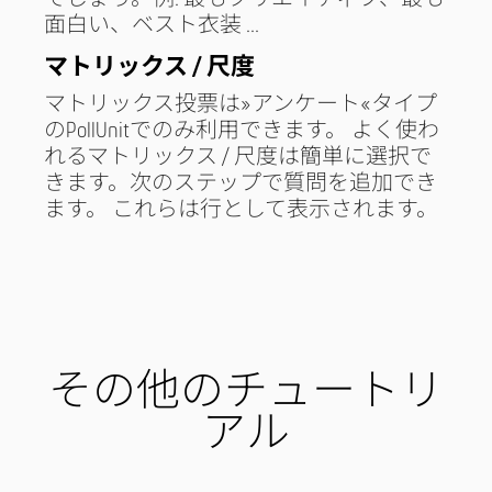
面白い、ベスト衣装 ...
マトリックス / 尺度
マトリックス投票は»アンケート«タイプ
のPollUnitでのみ利用できます。 よく使わ
れるマトリックス / 尺度は簡単に選択で
きます。次のステップで質問を追加でき
ます。 これらは行として表示されます。
その他のチュートリ
アル