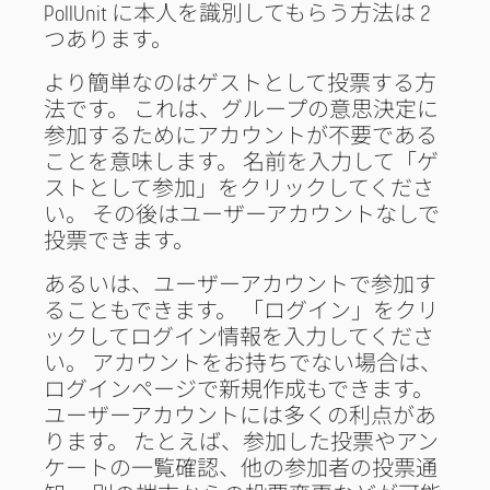
PollUnit に本人を識別してもらう方法は 2
つあります。
より簡単なのはゲストとして投票する方
法です。 これは、グループの意思決定に
参加するためにアカウントが不要である
ことを意味します。 名前を入力して「ゲ
ストとして参加」をクリックしてくださ
い。 その後はユーザーアカウントなしで
投票できます。
あるいは、ユーザーアカウントで参加す
ることもできます。 「ログイン」をクリ
ックしてログイン情報を入力してくださ
い。 アカウントをお持ちでない場合は、
ログインページで新規作成もできます。
ユーザーアカウントには多くの利点があ
ります。 たとえば、参加した投票やアン
ケートの一覧確認、他の参加者の投票通