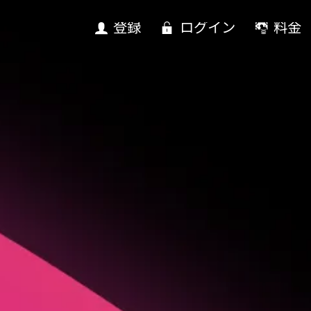
登録
ログイン
料金