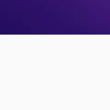
確認メールが届いていませんか？
再送信