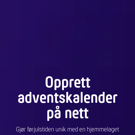
Opprett
adventskalender
på nett
Gjør førjulstiden unik med en hjemmelaget