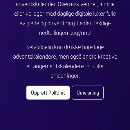
adventskalender. Overrask venner, familie
eller kolleger med daglige digitale luker fulle
av glede og forventning. La den festlige
nedtellingen begynne!
Selvfølgelig kan du ikke bare lage
adventskalendere, men også andre kreative
arrangementskalendere for ulike
anledninger.
Opprett PollUnit
Omvisning