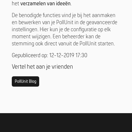
het
verzamelen van ideeën
.
De benodigde functies vind je bij het aanmaken
en bewerken van je PollUnit in de geavanceerde
instellingen. Hier kun je de configuratie op elk
moment wijzigen. Een beheerder kan de
stemming ook direct vanuit de PollUnit starten.
Gepubliceerd op: 12-12-2019 17:30
Vertel het aan je vrienden
PollUnit Blog