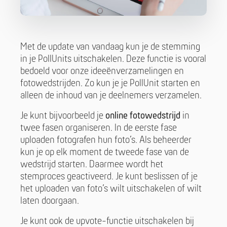
Met de update van vandaag kun je de stemming
in je PollUnits uitschakelen. Deze functie is vooral
bedoeld voor onze ideeënverzamelingen en
fotowedstrijden. Zo kun je je PollUnit starten en
alleen de inhoud van je deelnemers verzamelen.
Je kunt bijvoorbeeld je
online fotowedstrijd
in
twee fasen organiseren. In de eerste fase
uploaden fotografen hun foto’s. Als beheerder
kun je op elk moment de tweede fase van de
wedstrijd starten. Daarmee wordt het
stemproces geactiveerd. Je kunt beslissen of je
het uploaden van foto’s wilt uitschakelen of wilt
laten doorgaan.
Je kunt ook de upvote-functie uitschakelen bij