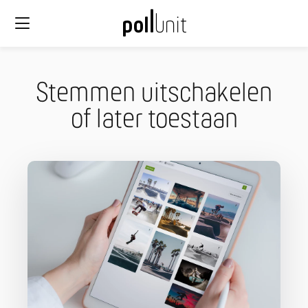
Stemmen uitschakelen
of later toestaan