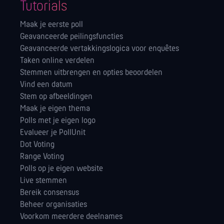
Tutorials
Maak je eerste poll
Geavanceerde peilingsfuncties
Geavanceerde vertakkingslogica voor enquêtes
Taken online verdelen
Stemmen uitbrengen en opties beoordelen
Vind een datum
Stem op afbeeldingen
Maak je eigen thema
Polls met je eigen logo
Evalueer je PollUnit
Dot Voting
Range Voting
Polls op je eigen website
Live stemmen
Bereik consensus
Beheer organisaties
Voorkom meerdere deelnames