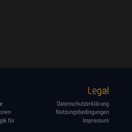
Legal
ge
Datenschutzerklärung
ionen
Nutzungsbedingungen
ik für
Impressum