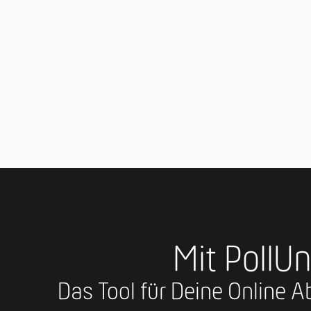
Mit PollUn
Das Tool für Deine Online