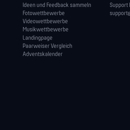
Ideen und Feedback sammeln
Support
Fotowettbewerbe
support@
Videowettbewerbe
Musikwettbewerbe
Landingpage
Paarweiser Vergleich
Adventskalender