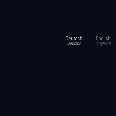
Deutsch
English
Deutsch
Englisch