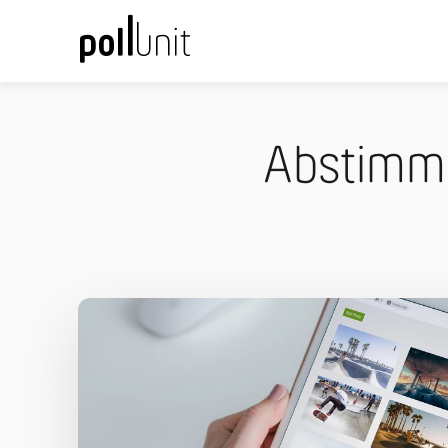
Abstimme