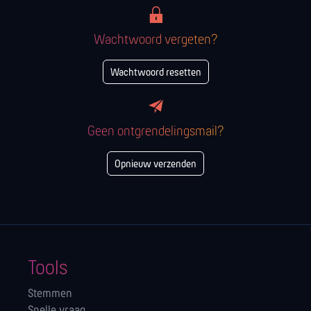
Wachtwoord vergeten?
Wachtwoord resetten
Geen ontgrendelingsmail?
Opnieuw verzenden
Tools
Stemmen
Snelle vraag