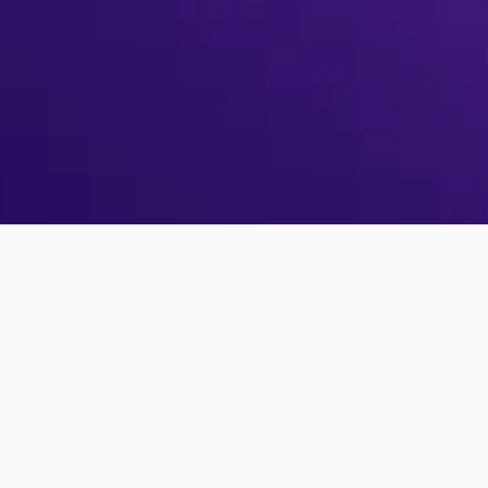
Bereits registriert?
Anmelden