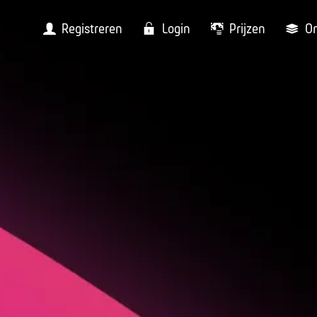
Registreren
Login
Prijzen
O