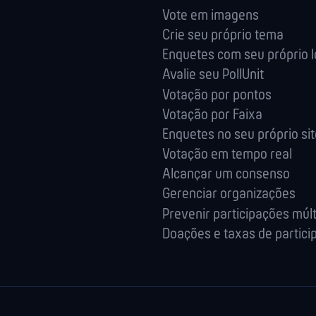
Vote em imagens
Crie seu próprio tema
Enquetes com seu próprio 
Avalie seu PollUnit
Votação por pontos
Votação por Faixa
Enquetes no seu próprio sit
Votação em tempo real
Alcançar um consenso
Gerenciar organizações
Prevenir participações múlt
Doações e taxas de partici