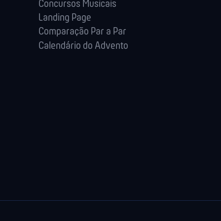
Concursos Musicais
Landing Page
Comparação Par a Par
Calendário do Advento