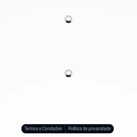
Termos e Condições
Política de privacidade