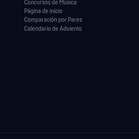
Concursos de Música
Página de inicio
Comparación por Pares
Calendario de Adviento