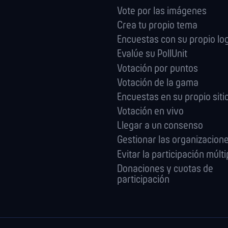
Vote por las imágenes
Crea tu propio tema
Encuestas con su propio lo
Evalúe su PollUnit
Votación por puntos
Votación de la gama
Encuestas en su propio sit
Votación en vivo
Llegar a un consenso
Gestionar las orga­nizacion
Evitar la participación múlti
Donaciones y cuotas de
participación