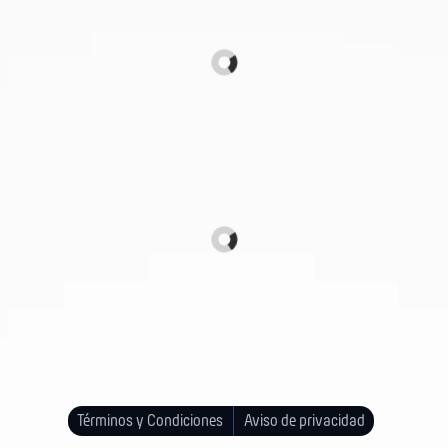
Términos y Condiciones
Aviso de privacidad