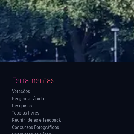
Ferramentas
Votações
Pergunta rápida
Pesquisas
Tabelas livres
Reunir ideias e feedback
Concursos Fotográficos