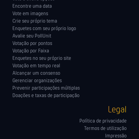
Encontre uma data
Vote em imagens
Crie seu próprio tema
Enquetes com seu próprio logo
Avalie seu PollUnit
Votação por pontos
Votação por Faixa
Enquetes no seu próprio site
Votação em tempo real
Alcançar um consenso
Gerenciar organizações
Prevenir participações múltiplas
Doações e taxas de participação
Legal
Política de privacidade
Termos de utilização
Impressão