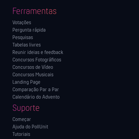
Ferramentas
Votações
Pergunta rápida
Pesquisas
Tabelas livres
Reunir ideias e feedback
Concursos Fotográficos
Concursos de Vídeo
Concursos Musicais
Landing Page
Comparação Par a Par
Calendário do Advento
Suporte
Começar
Ajuda do PollUnit
Tutoriais