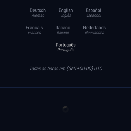
Deutsch
English
Español
Alemão
Inglês
Espanhol
Français
Italiano
Nederlands
Francês
Italiano
Neerlandês
Português
Português
Todas as horas em (GMT+00:00) UTC