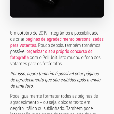
Em outubro de 2019 integrámos a possibilidade
de criar
páginas de agradecimento personalizadas
para votantes
. Pouco depois, também tornámos
possível
organizar o seu próprio concurso de
fotografia
com o PollUnit. Isto mudou o foco dos
votantes para os fotógrafos.
Por isso, agora também é possível criar páginas
de agradecimento que são exibidas após o envio
de uma foto.
Pode igualmente formatar todas as páginas de
agradecimento – ou seja, colocar texto em
negrito, itálico ou sublinhado. Também pode