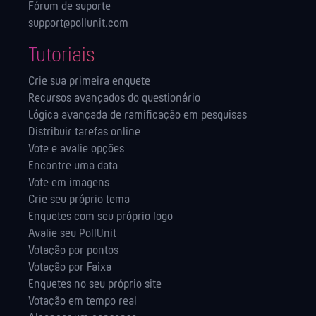
Fórum de suporte
support@pollunit.com
Tutoriais
Crie sua primeira enquete
Recursos avançados do questionário
Lógica avançada de ramificação em pesquisas
Distribuir tarefas online
Vote e avalie opções
Encontre uma data
Vote em imagens
Crie seu próprio tema
Enquetes com seu próprio logo
Avalie seu PollUnit
Votação por pontos
Votação por Faixa
Enquetes no seu próprio site
Votação em tempo real