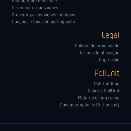
Alcançar um consenso
Gerenciar organizações
Prevenir participações múltiplas
Doações e taxas de participação
Legal
Política de privacidade
Termos de utilização
Impressão
PollUnit
PollUnit Blog
Sobre o PollUnit
Material de imprensa
Documentação de IA (llms.txt)