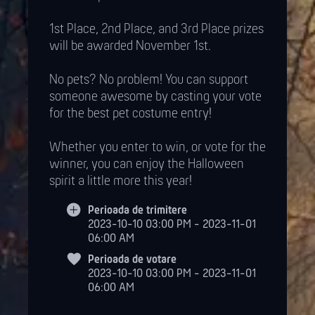
1st Place, 2nd Place, and 3rd Place prizes
will be awarded November 1st.
No pets? No problem! You can support
someone awesome by casting your vote
for the best pet costume entry!
Whether you enter to win, or vote for the
winner, you can enjoy the Halloween
spirit a little more this year!
Perioada de trimitere
2023-10-10 03:00 PM - 2023-11-01
06:00 AM
Perioada de votare
2023-10-10 03:00 PM - 2023-11-01
06:00 AM