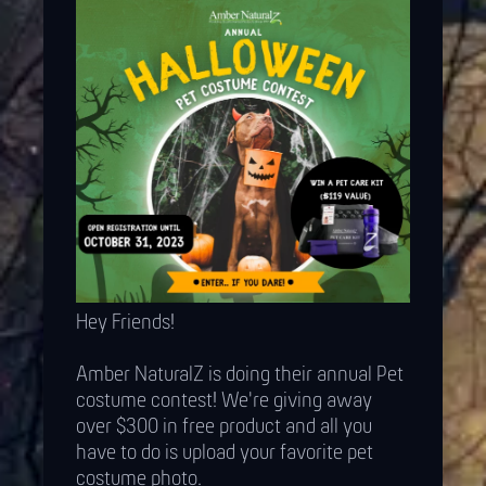
Hey Friends!
Amber NaturalZ is doing their annual Pet
costume contest! We're giving away
over $300 in free product and all you
have to do is upload your favorite pet
costume photo.