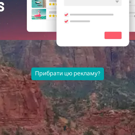
Прибрати цю рекламу?