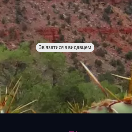
Зв’язатися з видавцем