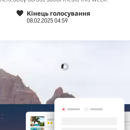
Кінець голосування
08.02.2025 04:59