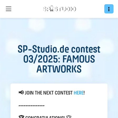
SP-Studio.de contest
03/2025: FAMOUS
ARTWORKS
📢 JOIN THE NEXT CONTEST
HERE
!
~~~~~~~~~~~