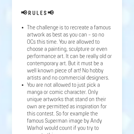
📢
R U L E S 📢
The challenge is to recreate a famous
artwork as best as you can - so no
OCs this time. You are allowed to
choose a painting, sculpture or even
performance art. It can be really old or
contemporary art. But it must be a
well known piece of art! No hobby
artists and no commercial designers.
You are not allowed to just pick a
manga or comic character. Only
unique artworks that stand on their
own are permitted as inspiration for
this contest. So for example the
famous Superman image by Andy
Warhol would count if you try to