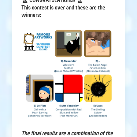
🏆 CONGRATULATIONS!
🏆
This contest is over and these are the
winners:
The final results are a combination of the