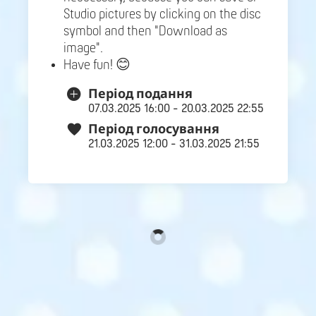
Studio pictures by clicking on the disc
symbol and then "Download as
image".
Have fun! 😊
Період подання
07.03.2025 16:00 - 20.03.2025 22:55
Період голосування
21.03.2025 12:00 - 31.03.2025 21:55