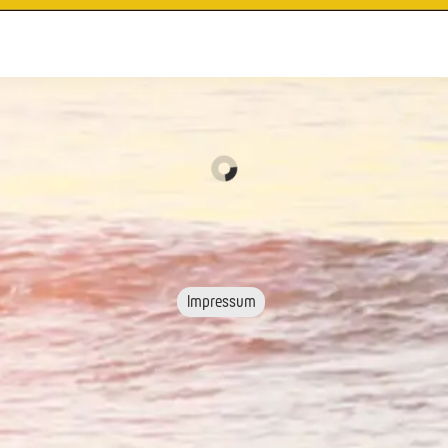
Impressum