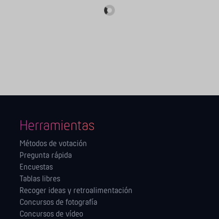
Herramientas
Métodos de votación
Pregunta rápida
Encuestas
Tablas libres
Recoger ideas y retroalimentación
Concursos de fotografía
Concursos de vídeo