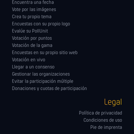
Encuentra una fecha
Vote por las imágenes
Crea tu propio tema
Encuestas con su propio logo
Evalúe su PollUnit
Votación por puntos
Votación de la gama
Encuestas en su propio sitio web
Votación en vivo
Llegar a un consenso
Gestionar las orga­nizaciones
Evitar la participación múltiple
Donaciones y cuotas de participación
Legal
Política de privacidad
Condiciones de uso
Pie de imprenta