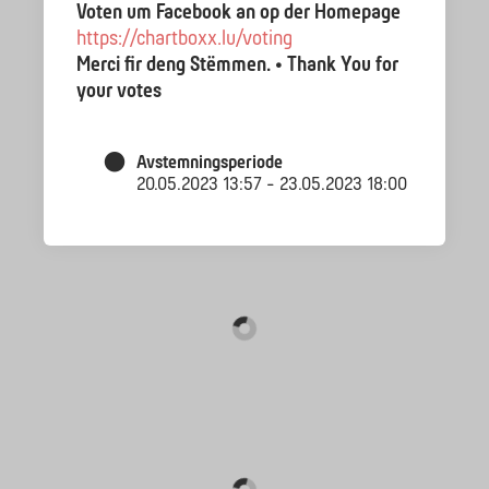
Voten um Facebook an op der Homepage
https://chartboxx.lu/voting
Merci fir deng Stëmmen. • Thank You for
your votes
Avstemningsperiode
20.05.2023 13:57 - 23.05.2023 18:00