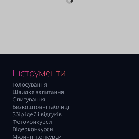
Інструменти
Голосування
Швидке запитання
Опитування
Безкоштовні таблиці
Збір ідей і відгуків
Фотоконкурси
Відеоконкурси
Музичні конкурси