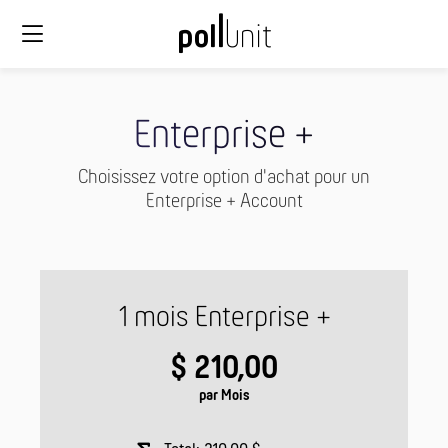
Enterprise +
Choisissez votre option d'achat pour un
Enterprise + Account
1 mois Enterprise +
$ 210,00
par Mois