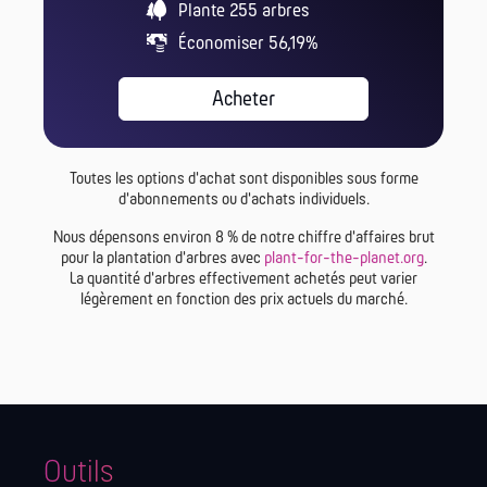
Plante
255
arbres
Économiser 56,19%
Acheter
Toutes les options d'achat sont disponibles sous forme
d'abonnements ou d'achats individuels.
Nous dépensons environ 8 % de notre chiffre d'affaires brut
pour la plantation d'arbres avec
plant-for-the-planet.org
.
La quantité d'arbres effectivement achetés peut varier
légèrement en fonction des prix actuels du marché.
Outils