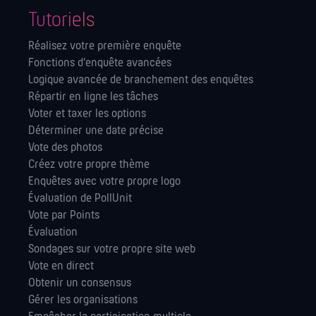
Tutoriels
Réalisez votre première enquête
Fonctions d'enquête avancées
Logique avancée de branchement des enquêtes
Répartir en ligne les tâches
Voter et taxer les options
Déterminer une date précise
Vote des photos
Créez votre propre thème
Enquêtes avec votre propre logo
Évaluation de PollUnit
Vote par Points
Évaluation
Sondages sur votre propre site web
Vote en direct
Obtenir un consensus
Gérer les orga­nisations