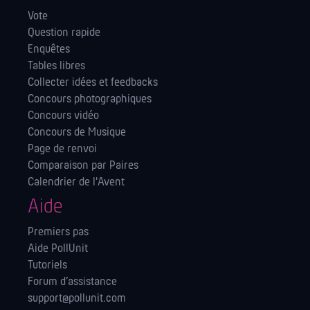
Vote
Question rapide
Enquêtes
Tables libres
Collecter idées et feedbacks
Concours photographiques
Concours vidéo
Concours de Musique
Page de renvoi
Comparaison par Paires
Calendrier de l'Avent
Aide
Premiers pas
Aide PollUnit
Tutoriels
Forum d’assistance
support@pollunit.com