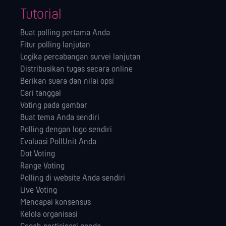
Tutorial
Buat polling pertama Anda
Fitur polling lanjutan
Logika percabangan survei lanjutan
Distribusikan tugas secara online
Berikan suara dan nilai opsi
Cari tanggal
Voting pada gambar
Buat tema Anda sendiri
Polling dengan logo sendiri
Evaluasi PollUnit Anda
Dot Voting
Range Voting
Polling di website Anda sendiri
Live Voting
Mencapai konsensus
Kelola orga­nisasi