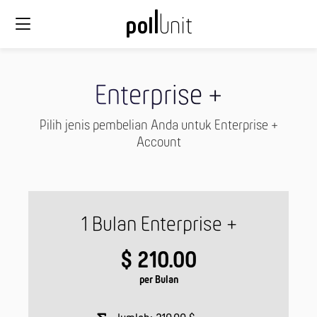
Enterprise +
Pilih jenis pembelian Anda untuk Enterprise +
Account
1 Bulan Enterprise +
$ 210.00
per Bulan