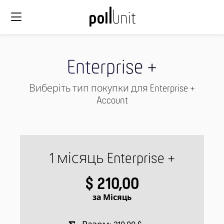
Enterprise +
Виберіть тип покупки для Enterprise +
Account
1 місяць Enterprise +
$ 210,00
за Місяць