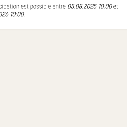
icipation est possible entre
05.08.2025 10:00
et
026 10:00
.