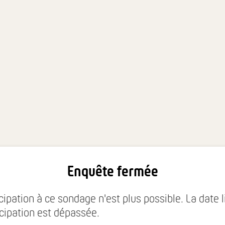
Enquête fermée
cipation à ce sondage n'est plus possible. La date 
icipation est dépassée.