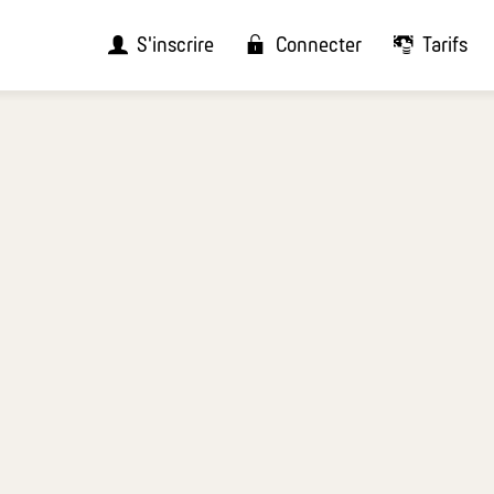
S'inscrire
Connecter
Tarifs