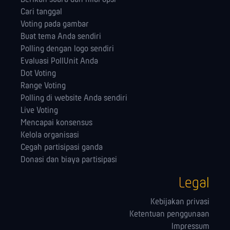
Cari tanggal
Voting pada gambar
Buat tema Anda sendiri
Polling dengan logo sendiri
Evaluasi PollUnit Anda
Dot Voting
Range Voting
Polling di website Anda sendiri
Live Voting
Mencapai konsensus
Kelola orga­nisasi
Cegah partisipasi ganda
Donasi dan biaya partisipasi
Legal
Kebijakan privasi
Ketentuan penggunaan
Impressum