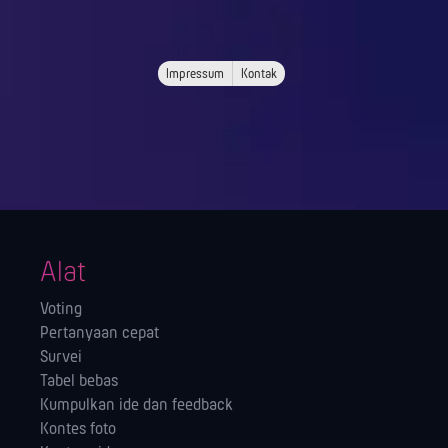
Impressum
Kontak
Alat
Voting
Pertanyaan cepat
Survei
Tabel bebas
Kumpulkan ide dan feedback
Kontes foto