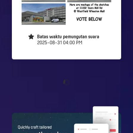
Batas waktu pemungutan suara
2025-08-31 04:00 PM