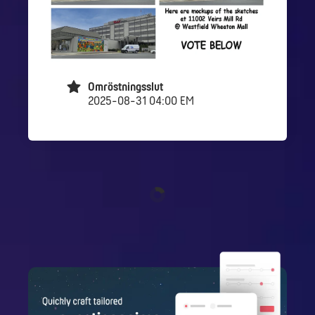
Omröstningsslut
2025-08-31 04:00 EM