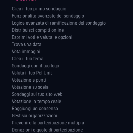
Crea il tuo primo sondaggio
Funzionalità avanzate del sondaggio
Logica avanzata di ramificazione del sondaggio
Distribuisci compiti online
Esprimi voti e valuta le opzioni
Trova una data
Vota immagini
Crea il tuo tema
Sondaggi con il tuo logo
Valuta il tuo PollUnit
Votazione a punti
Votazione su scala
Sondaggi sul tuo sito web
Votazione in tempo reale
Raggiungi un consenso
Gestisci organizzazioni
Prevenire la partecipazione multipla
Donazioni e quote di partecipazione