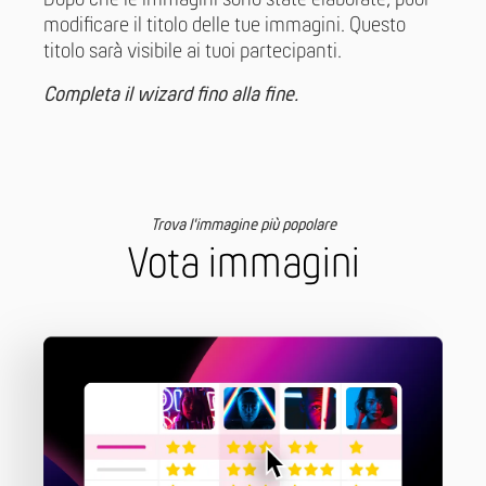
Dopo che le immagini sono state elaborate, puoi
modificare il titolo delle tue immagini. Questo
titolo sarà visibile ai tuoi partecipanti.
Completa il wizard fino alla fine.
Trova l'immagine più popolare
Vota immagini