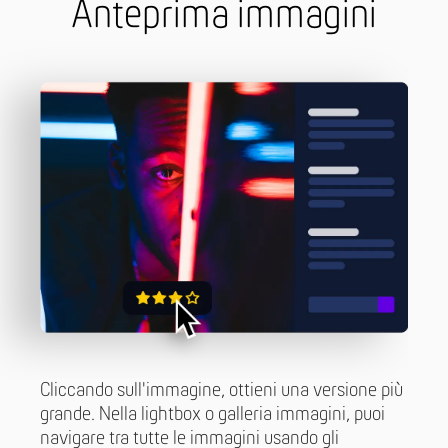
Anteprima immagini
Cliccando sull'immagine, ottieni una versione più
grande. Nella lightbox o galleria immagini, puoi
navigare tra tutte le immagini usando gli