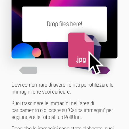
Devi confermare di avere i diritti per utilizzare le
immagini che vuoi caricare.
Puoi trascinare le immagini nell'area di
caricamento o cliccare su 'Carica immagini' per
aggiungere le foto al tuo PollUnit.