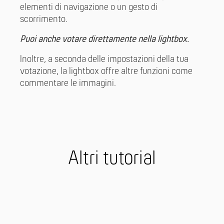
elementi di navigazione o un gesto di
scorrimento.
Puoi anche votare direttamente nella lightbox.
Inoltre, a seconda delle impostazioni della tua
votazione, la lightbox offre altre funzioni come
commentare le immagini.
Altri tutorial