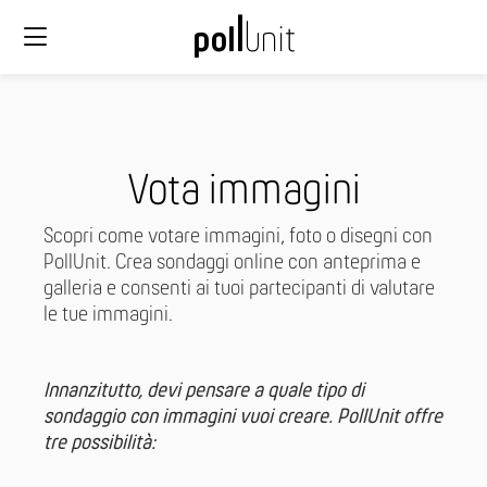
Vota immagini
Scopri come votare immagini, foto o disegni con
PollUnit. Crea sondaggi online con anteprima e
galleria e consenti ai tuoi partecipanti di valutare
le tue immagini.
Innanzitutto, devi pensare a quale tipo di
sondaggio con immagini vuoi creare. PollUnit offre
tre possibilità: