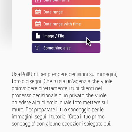
Usa PollUnit per prendere decisioni su immagini,
foto o disegni. Che tu sia un'agenzia che vuole
coinvolgere direttamente i tuoi clienti nel
processo decisionale o un privato che vuole
chiedere ai tuoi amici quale foto mettere sul
muro. Per preparare il tuo sondaggio per le
immagini, segui il tutorial 'Crea il tuo primo
sondaggio' con alcune eccezioni spiegate qui.