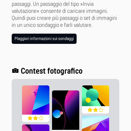
passaggi. Un passaggio del tipo »Invia
valutazione« consente di caricare immagini.
Quindi puoi creare più passaggi o set di immagini
in un unico sondaggio e farli valutare.
Maggiori informazioni sui sondaggi
Contest fotografico