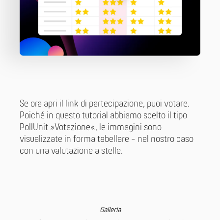
Se ora apri il link di partecipazione, puoi votare.
Poiché in questo tutorial abbiamo scelto il tipo
PollUnit »Votazione«, le immagini sono
visualizzate in forma tabellare - nel nostro caso
con una valutazione a stelle.
Galleria