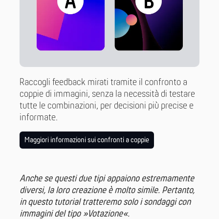
Raccogli feedback mirati tramite il confronto a
coppie di immagini, senza la necessità di testare
tutte le combinazioni, per decisioni più precise e
informate.
Maggiori informazioni sui confronti a coppie
Anche se questi due tipi appaiono estremamente
diversi, la loro creazione è molto simile. Pertanto,
in questo tutorial tratteremo solo i sondaggi con
immagini del tipo »Votazione«.