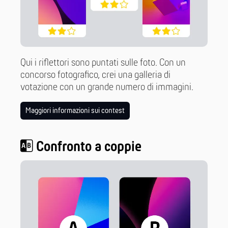
Qui i riflettori sono puntati sulle foto. Con un
concorso fotografico, crei una galleria di
votazione con un grande numero di immagini.
Maggiori informazioni sui contest
Confronto a coppie