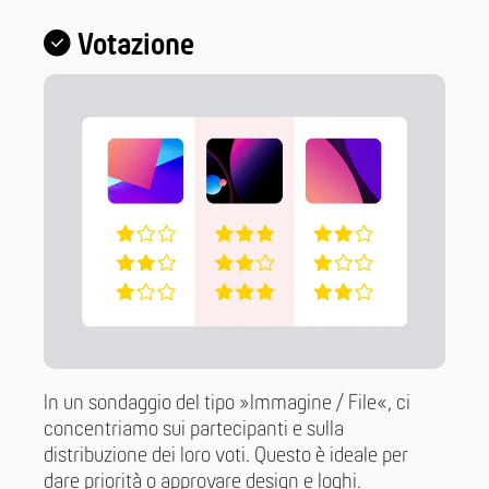
Votazione
In un sondaggio del tipo »Immagine / File«, ci
concentriamo sui partecipanti e sulla
distribuzione dei loro voti. Questo è ideale per
dare priorità o approvare design e loghi.