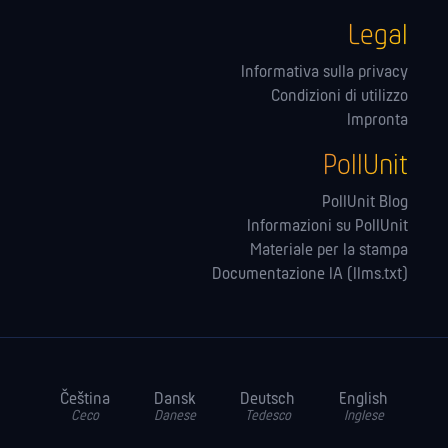
Legal
Informativa sulla privacy
Condizioni di utilizzo
Impronta
PollUnit
PollUnit Blog
Informazioni su PollUnit
Materiale per la stampa
Documentazione IA (llms.txt)
Čeština
Dansk
Deutsch
English
Ceco
Danese
Tedesco
Inglese