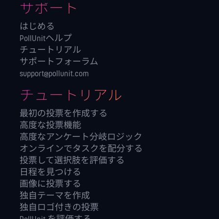
サポート
はじめる
PollUnitヘルプ
チュートリアル
サポートフォーラム
support@pollunit.com
チュートリアル
最初の投票を作成する
高度な投票機能
高度なアンケート分岐ロジック
オンラインでタスクを配分する
投票して選択肢を評価する
日程を見つける
画像に投票する
独自テーマを作成
独自ロゴ付きの投票