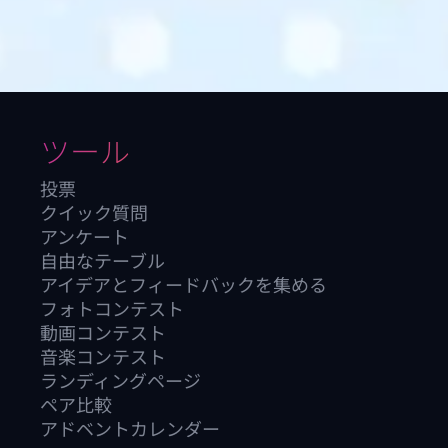
ツール
投票
クイック質問
アンケート
自由なテーブル
アイデアとフィードバックを集める
フォトコンテスト
動画コンテスト
音楽コンテスト
ランディングページ
ペア比較
アドベントカレンダー