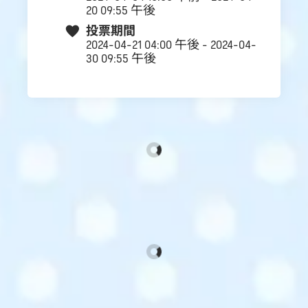
20 09:55 午後
投票期間
2024-04-21 04:00 午後 - 2024-04-
30 09:55 午後