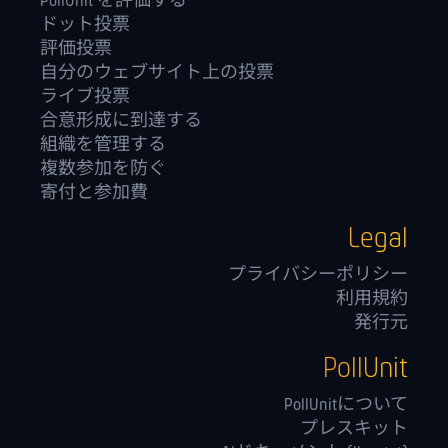
PollUnit を評価する
ドット投票
評価投票
自分のウェブサイト上の投票
ライブ投票
合意形成に到達する
組織を管理する
複数参加を防ぐ
寄付と参加費
Legal
プライバシーポリシー
利用規約
発行元
PollUnit
PollUnitについて
プレスキット