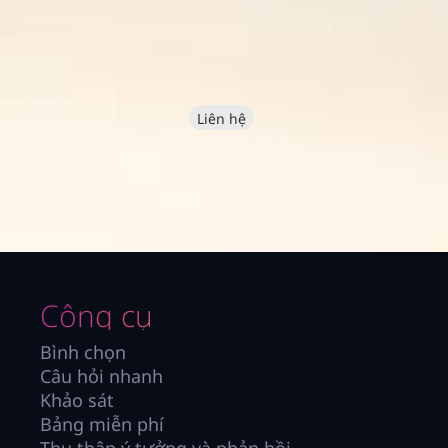
Liên hệ
Công cụ
Bình chọn
Câu hỏi nhanh
Khảo sát
Bảng miễn phí