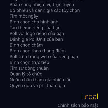
Phân công nhiệm vụ trực tuyến
Bỏ phiếu và đánh giá các tùy chọn
Tìm một ngày
Bình chọn cho hình ảnh
Tạo theme riêng của bạn
Poll với logo riêng của bạn
Đánh giá PollUnit của bạn
Bình chọn chấm
Bình chọn theo thang điểm
Poll trên trang web của riêng bạn
Bình chọn trực tiếp
Tìm sự đồng thuận
Quản lý tổ chức
Ngăn chặn tham gia nhiều lần
Quyên góp và phí tham gia
Legal
Chính sách bảo mật