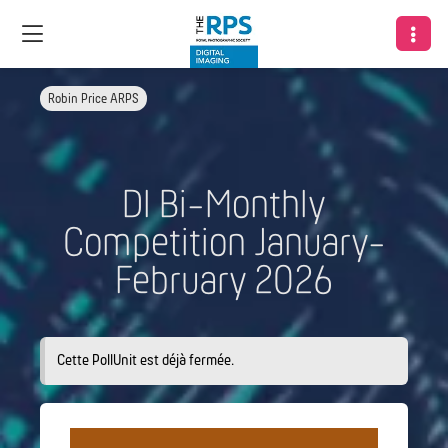
Robin Price ARPS
DI Bi-Monthly
Competition January-
February 2026
Cette PollUnit est déjà fermée.