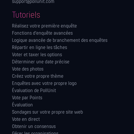
support@pollunit.com
Tutoriels
Réalisez votre première enquête
Fonctions d'enquête avancées
Logique avancée de branchement des enquêtes
Répartir en ligne les tâches
Voter et taxer les options
Déterminer une date précise
Vote des photos
Créez votre propre thème
Enquêtes avec votre propre logo
Évaluation de PollUnit
Vote par Points
Évaluation
Sondages sur votre propre site web
Vote en direct
Obtenir un consensus
Gérer les orga­nisations