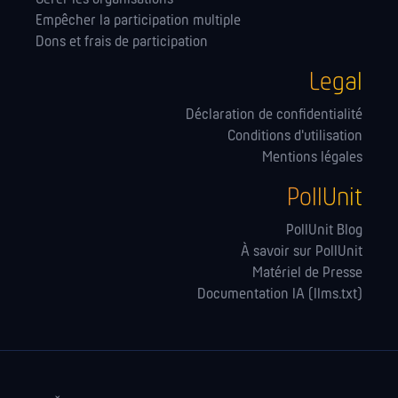
Empêcher la participation multiple
Dons et frais de participation
Legal
Déclaration de confidentialité
Conditions d'utilisation
Mentions légales
PollUnit
PollUnit Blog
À savoir sur PollUnit
Matériel de Presse
Documentation IA (llms.txt)