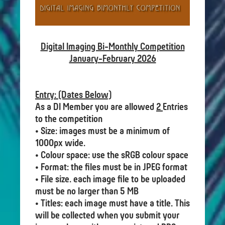
Digital Imaging Bi-Monthly Competition
January-February 2026
Entry: (Dates Below)
As a DI Member you are allowed
2
Entries
to the competition
• Size: images must be a minimum of
1000px wide.
• Colour space: use the sRGB colour space
• Format: the files must be in JPEG format
• File size. each image file to be uploaded
must be no larger than 5 MB
• Titles: each image must have a title. This
will be collected when you submit your