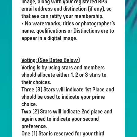
image, along with your registered RPS
email address and distinction (if any), so
that we can ratify your membership.
• No watermarks, titles or photographer’s
name, qualifications or Distinctions are to
appear in a digital image.
Voting: (See Dates Below)
Voting is by using stars and members
should allocate either 1, 2 or 3 stars to
their choices.
Three (3) Stars will indicate 1st Place and
should be used to indicate your prime
choice.
Two (2) Stars will indicate 2nd place and
again used to indicate your second
preference.
One (1) Star is reserved for your third