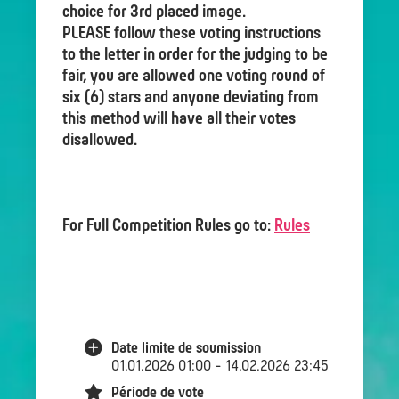
choice for 3rd placed image.
PLEASE follow these voting instructions
to the letter in order for the judging to be
fair, you are allowed one voting round of
six (6) stars and anyone deviating from
this method will have all their votes
disallowed.
For Full Competition Rules go to:
Rules
Date limite de soumission
01.01.2026 01:00 - 14.02.2026 23:45
Période de vote