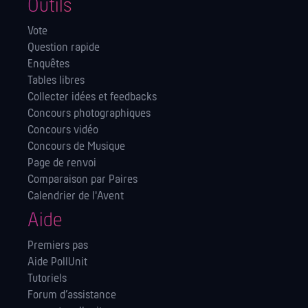
Outils
Vote
Question rapide
Enquêtes
Tables libres
Collecter idées et feedbacks
Concours photographiques
Concours vidéo
Concours de Musique
Page de renvoi
Comparaison par Paires
Calendrier de l'Avent
Aide
Premiers pas
Aide PollUnit
Tutoriels
Forum d’assistance